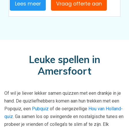
Lees meer
Vraag offerte aan
Leuke spellen in
Amersfoort
Of wil je liever lekker samen quizzen met een drankje in je
hand. De quizliefhebbers komen aan hun trekken met een
Popquiz, een
Pubquiz
of de oergezellige
Hou van Holland-
quiz
. Ga samen los op swingende en nostalgische tunes en
probeer je vrienden of collega’s te slim af te zijn. Elk