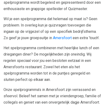
spelprogramma wordt begeleid en gepresenteerd door een
enthousiaste en grappige spelleider of Quizmaster.
Wil je een spelprogramma dat helemaal op maat is? Geen
probleem. In overleg kun je quizvragen toevoegen die
ingaan op de vrijgezel of op een specifiek bedrijfsthema.
Zo geef je jouw groepsuitje in
Amersfoort
een extra ‘touch’.
Het spelprogramma combineren met heerlijke lunch of een
driegangen diner? De mogelijkheden zijn oneindig. Wij
regelen speciaal voor jou een besloten eetzaal in een
Amersfoorts restaurant. Zowel het eten als het
spelprogramma worden tot in de puntjes geregeld en
sluiten perfect op elkaar aan.
Onze spelprogramma’s in Amersfoort zijn verrassend en
sfeervol. Beleef het samen met je vriendengroep, familie of
collega’s en geniet van een onvergetelijk dagje Amersfoort.