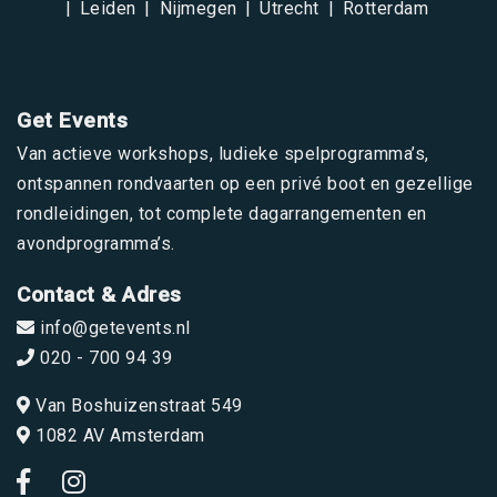
Leiden
Nijmegen
Utrecht
Rotterdam
Get Events
Van actieve workshops, ludieke spelprogramma’s,
ontspannen rondvaarten op een privé boot en gezellige
rondleidingen, tot complete dagarrangementen en
avondprogramma’s.
Contact & Adres
info@getevents.nl
020 - 700 94 39
Van Boshuizenstraat 549
1082 AV Amsterdam