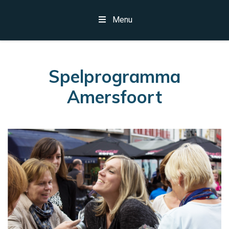
Menu
Spelprogramma
Amersfoort