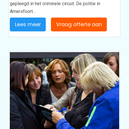
gepleegd in het criminele circuit. De politie in
Amersfoort…
Lees meer
Vraag offerte aan