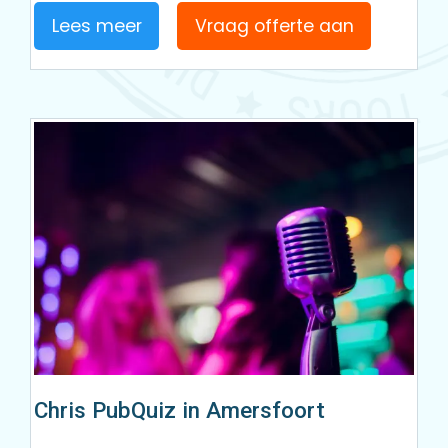
Lees meer
Vraag offerte aan
Chris PubQuiz in Amersfoort