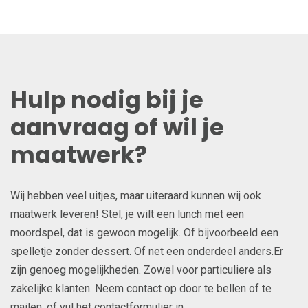
Hulp nodig bij je
aanvraag of wil je
maatwerk?
Wij hebben veel uitjes, maar uiteraard kunnen wij ook
maatwerk leveren! Stel, je wilt een lunch met een
moordspel, dat is gewoon mogelijk. Of bijvoorbeeld een
spelletje zonder dessert. Of net een onderdeel anders.Er
zijn genoeg mogelijkheden. Zowel voor particuliere als
zakelijke klanten. Neem contact op door te bellen of te
mailen, of vul het contactformulier in.