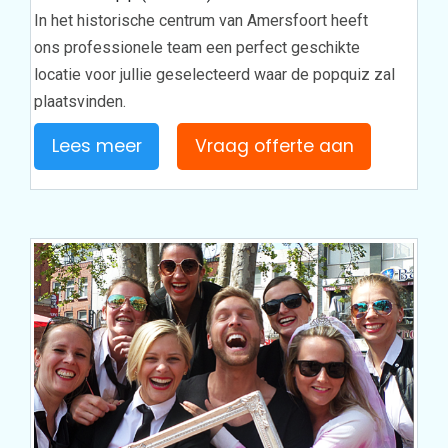
In het historische centrum van Amersfoort heeft
ons professionele team een perfect geschikte
locatie voor jullie geselecteerd waar de popquiz zal
plaatsvinden.
Lees meer
Vraag offerte aan