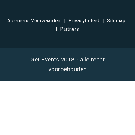
Algemene Voorwaarden
Privacybeleid
Sitemap
Partners
Get Events 2018 - alle recht
voorbehouden