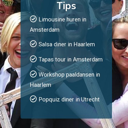
Tips
Limousine huren in
Amsterdam
Salsa diner in Haarlem
Tapas tour in Amsterdam
Workshop paaldansen in
Haarlem
Popquiz diner in Utrecht