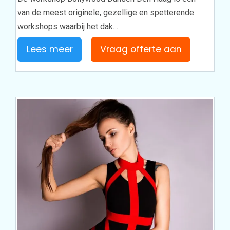
van de meest originele, gezellige en spetterende
workshops waarbij het dak…
Lees meer
Vraag offerte aan