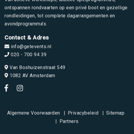
ontspannen rondvaarten op een privé boot en gezellige
rondleidingen, tot complete dagarrangementen en
avondprogramma’s.
Contact & Adres
info@getevents.nl
020 - 700 94 39
Van Boshuizenstraat 549
1082 AV Amsterdam
Algemene Voorwaarden
Privacybeleid
Sitemap
Partners