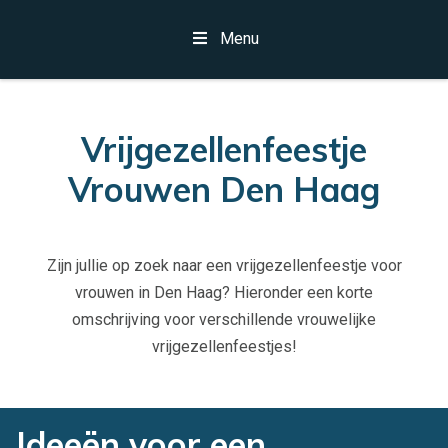
Menu
Vrijgezellenfeestje
Vrouwen Den Haag
Zijn jullie op zoek naar een vrijgezellenfeestje voor
vrouwen in Den Haag? Hieronder een korte
omschrijving voor verschillende vrouwelijke
vrijgezellenfeestjes!
Ideeën voor een