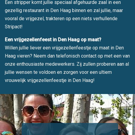
Een stripper komt jullie speciaal afgehuurde zaal in een
gezellig restaurant in Den Haag binnen en zal jullie, maar
vooral de vrijgezel, trakteren op een niets verhullende
Stripact!
Een vrijgezellenfeest in Den Haag op maat?
Willen jullie liever een vrijgezellenfeestje op maat in Den
Haag vieren? Neem dan telefonisch contact op met een van
onze enthousiaste medewerkers. Zij zullen proberen aan al
jullie wensen te voldoen en zorgen voor een ultiem
vrouwelijk vrijgezellenfeestje in Den Haag!