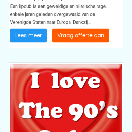
Een lipdub is een geweldige en hilarische rage,
enkele jaren geleden overgewaaid van de
Verenigde Staten naar Europa. Dankzij…
Lees meer
Vraag offerte aan