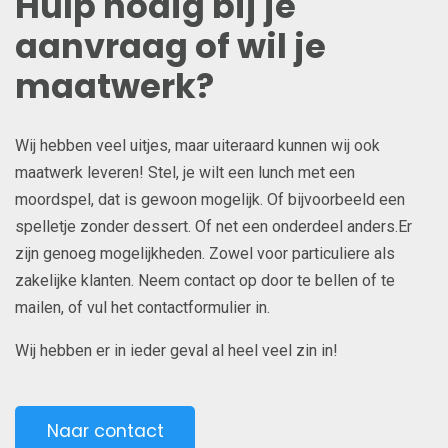
Hulp nodig bij je
aanvraag of wil je
maatwerk?
Wij hebben veel uitjes, maar uiteraard kunnen wij ook
maatwerk leveren! Stel, je wilt een lunch met een
moordspel, dat is gewoon mogelijk. Of bijvoorbeeld een
spelletje zonder dessert. Of net een onderdeel anders.Er
zijn genoeg mogelijkheden. Zowel voor particuliere als
zakelijke klanten. Neem contact op door te bellen of te
mailen, of vul het contactformulier in.
Wij hebben er in ieder geval al heel veel zin in!
Naar contact