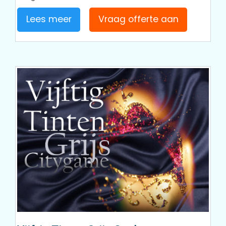
Lees meer
Vraag offerte aan