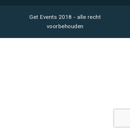
Get Events 2018 - alle recht
voorbehouden