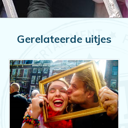
Gerelateerde uitjes