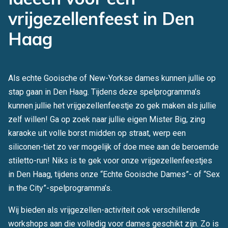
vrijgezellenfeest in Den
Haag
Als echte Gooische of New-Yorkse dames kunnen jullie op
stap gaan in Den Haag. Tijdens deze spelprogramma’s
kunnen jullie het vrijgezellenfeestje zo gek maken als jullie
zelf willen! Ga op zoek naar jullie eigen Mister Big, zing
karaoke uit volle borst midden op straat, werp een
siliconen-tiet zo ver mogelijk of doe mee aan de beroemde
stiletto-run! Niks is te gek voor onze vrijgezellenfeestjes
in Den Haag, tijdens onze “Echte Gooische Dames”- of “Sex
in the City”-spelprogramma’s.
Wij bieden als vrijgezellen-activiteit ook verschillende
workshops aan die volledig voor dames geschikt zijn. Zo is