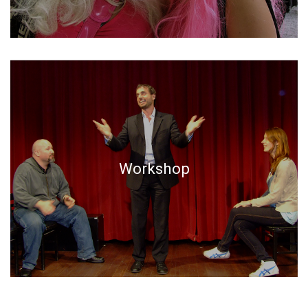
Workshop