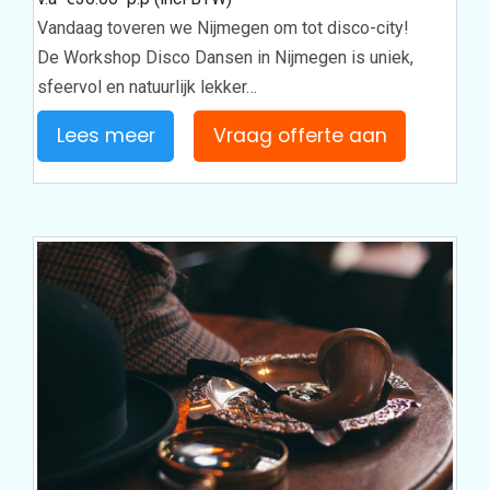
Vandaag toveren we Nijmegen om tot disco-city!
De Workshop Disco Dansen in Nijmegen is uniek,
sfeervol en natuurlijk lekker…
Lees meer
Vraag offerte aan