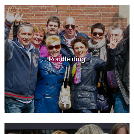
Rondleiding