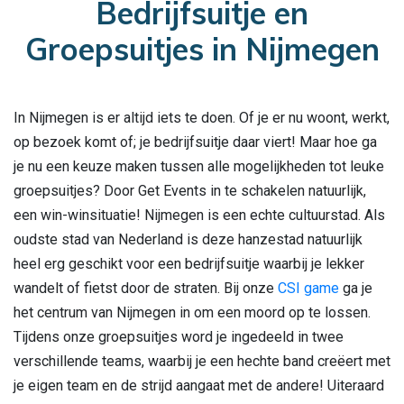
Bedrijfsuitje en
Groepsuitjes in Nijmegen
In Nijmegen is er altijd iets te doen. Of je er nu woont, werkt,
op bezoek komt of; je bedrijfsuitje daar viert! Maar hoe ga
je nu een keuze maken tussen alle mogelijkheden tot leuke
groepsuitjes? Door Get Events in te schakelen natuurlijk,
een win-winsituatie! Nijmegen is een echte cultuurstad. Als
oudste stad van Nederland is deze hanzestad natuurlijk
heel erg geschikt voor een bedrijfsuitje waarbij je lekker
wandelt of fietst door de straten. Bij onze
CSI game
ga je
het centrum van Nijmegen in om een moord op te lossen.
Tijdens onze groepsuitjes word je ingedeeld in twee
verschillende teams, waarbij je een hechte band creëert met
je eigen team en de strijd aangaat met de andere! Uiteraard