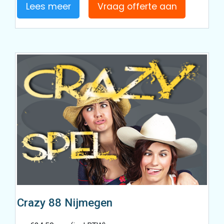
Lees meer
Vraag offerte aan
Crazy 88 Nijmegen