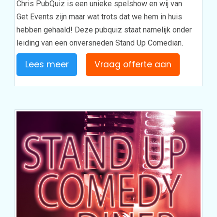
Chris PubQuiz is een unieke spelshow en wij van
Get Events zijn maar wat trots dat we hem in huis
hebben gehaald! Deze pubquiz staat namelijk onder
leiding van een onversneden Stand Up Comedian.
Lees meer
Vraag offerte aan