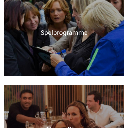
Spelprogramma