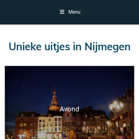
Menu
Unieke uitjes in Nijmegen
Avond