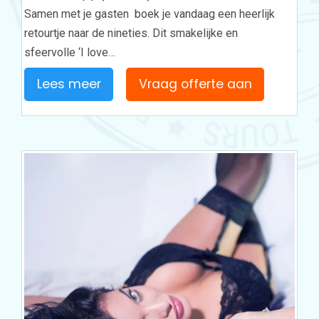
Samen met je gasten boek je vandaag een heerlijk
retourtje naar de nineties. Dit smakelijke en
sfeervolle ‘I love…
Lees meer
Vraag offerte aan