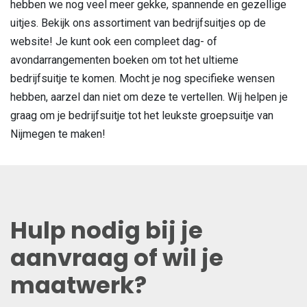
hebben we nog veel meer gekke, spannende en gezellige
uitjes. Bekijk ons assortiment van bedrijfsuitjes op de
website! Je kunt ook een compleet dag- of
avondarrangementen boeken om tot het ultieme
bedrijfsuitje te komen. Mocht je nog specifieke wensen
hebben, aarzel dan niet om deze te vertellen. Wij helpen je
graag om je bedrijfsuitje tot het leukste groepsuitje van
Nijmegen te maken!
Hulp nodig bij je
aanvraag of wil je
maatwerk?