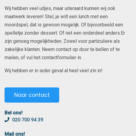
Wij hebben veel uitjes, maar uiteraard kunnen wij ook
maatwerk leveren! Stel, je wilt een lunch met een
moordspel, dat is gewoon mogelijk. Of bijvoorbeeld een
spelletje zonder dessert. Of net een onderdeel anders.Er
zijn genoeg mogelijkheden. Zowel voor particuliere als
zakelijke klanten. Neem contact op door te bellen of te
mailen, of vul het contactformulier in.
Wij hebben er in ieder geval al heel veel zin in!
Naar contact
Bel ons!
020 700 94 39
Mail ons!