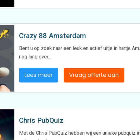
Crazy 88 Amsterdam
Bent u op zoek naar een leuk en actief uitje in hartj
nog lang over…
Lees meer
Vraag offerte aan
Chris PubQuiz
Met de Chris PubQuiz hebben wij een unieke pubquiz in 