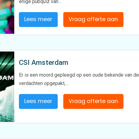
enige pubquiz van…
Lees meer
Vraag offerte aan
CSI Amsterdam
Er is een moord gepleegd op een oude bekende van de po
verdachten opgepakt,…
Lees meer
Vraag offerte aan