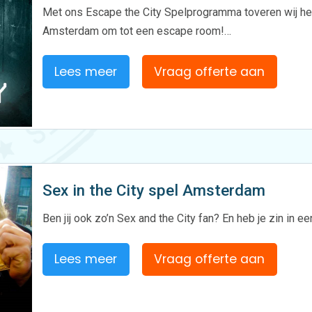
Met ons Escape the City Spelprogramma toveren wij het
Amsterdam om tot een escape room!…
Lees meer
Vraag offerte aan
Sex in the City spel Amsterdam
Ben jij ook zo’n Sex and the City fan? En heb je zin in 
Lees meer
Vraag offerte aan