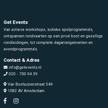
Get Events
Van actieve workshops, ludieke spelprogramma’s,
ontspannen rondvaarten op een privé boot en gezellige
rondleidingen, tot complete dagarrangementen en
avondprogramma’s.
Contact & Adres
info@getevents.nl
020 - 700 94 39
Van Boshuizenstraat 549
1082 AV Amsterdam