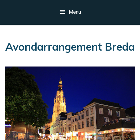
Menu
Avondarrangement Breda