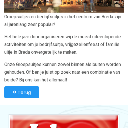
Groepsuitjes en bedrijfsuitjes in het centrum van Breda zijn
al jarenlang zeer populair!
Het hele jaar door organiseren wij de meest uiteenlopende
activiteiten om je bedrijfsuitje, vrijgezellenfeest of familie
uitje in Breda onvergetelijk te maken.
Onze Groepsuitjes kunnen zowel binnen als buiten worden
gehouden. Of ben je juist op zoek naar een combinatie van
beide? Bij ons kan het allemaal!
Terug