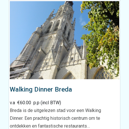
Walking Dinner Breda
v.a
€
60.00
p.p (incl BTW)
Breda is de uitgelezen stad voor een Walking
Dinner. Een prachtig historisch centrum om te
ontdekken en fantastische restaurants…