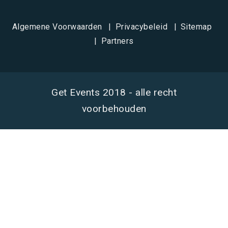
Algemene Voorwaarden
Privacybeleid
Sitemap
Partners
Get Events 2018 - alle recht
voorbehouden