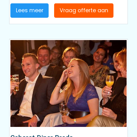
Lees meer
Vraag offerte aan