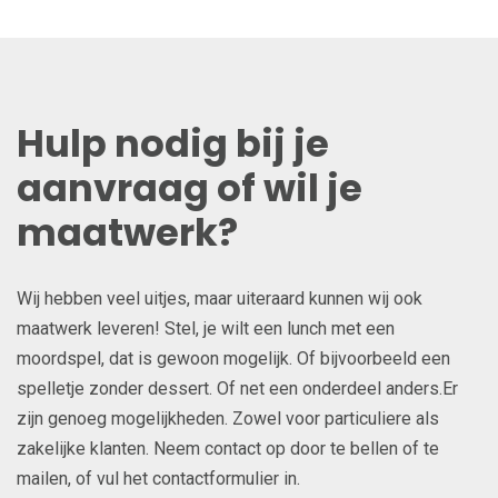
Hulp nodig bij je
aanvraag of wil je
maatwerk?
Wij hebben veel uitjes, maar uiteraard kunnen wij ook
maatwerk leveren! Stel, je wilt een lunch met een
moordspel, dat is gewoon mogelijk. Of bijvoorbeeld een
spelletje zonder dessert. Of net een onderdeel anders.Er
zijn genoeg mogelijkheden. Zowel voor particuliere als
zakelijke klanten. Neem contact op door te bellen of te
mailen, of vul het contactformulier in.