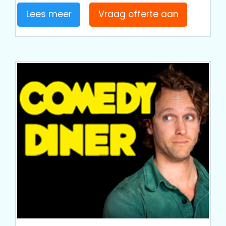
Lees meer
Vraag offerte aan