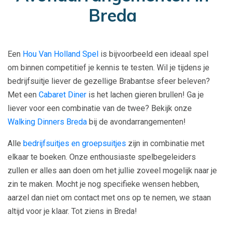
Breda
Een
Hou Van Holland Spel
is bijvoorbeeld een ideaal spel
om binnen competitief je kennis te testen. Wil je tijdens je
bedrijfsuitje liever de gezellige Brabantse sfeer beleven?
Met een
Cabaret Diner
is het lachen gieren brullen! Ga je
liever voor een combinatie van de twee? Bekijk onze
Walking Dinners Breda
bij de avondarrangementen!
Alle
bedrijfsuitjes en groepsuitjes
zijn in combinatie met
elkaar te boeken. Onze enthousiaste spelbegeleiders
zullen er alles aan doen om het jullie zoveel mogelijk naar je
zin te maken. Mocht je nog specifieke wensen hebben,
aarzel dan niet om contact met ons op te nemen, we staan
altijd voor je klaar. Tot ziens in Breda!