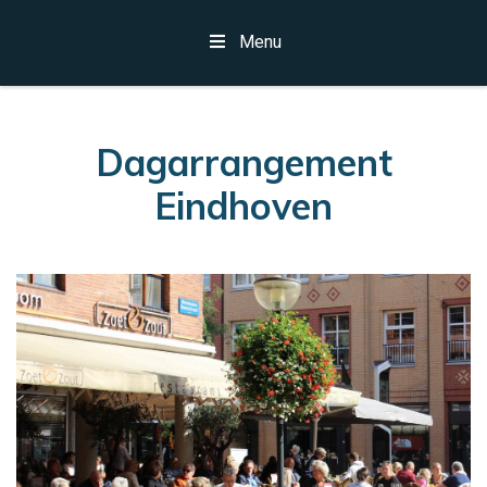
Menu
Dagarrangement
Eindhoven