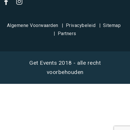
Algemene Voorwaarden
Privacybeleid
Sitemap
Partners
Get Events 2018 - alle recht
voorbehouden