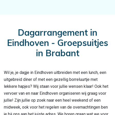
Dagarrangement in
Eindhoven - Groepsuitjes
in Brabant
Wil je, je dagje in Eindhoven uitbreiden met een lunch, een
uitgebreid diner of met een gezellig borreluurtje met
lekkere hapjes? Wij staan voor jullie wensen klaar! Ook het
vervoer van en naar Eindhoven organiseren wij graag voor
jullie! Zijn jullie op zoek naar een heel weekend of een
midweek, ook voor het regelen van de overnachtingen ben
je bij ons aan het juiste adres. We horen graag wat we voor