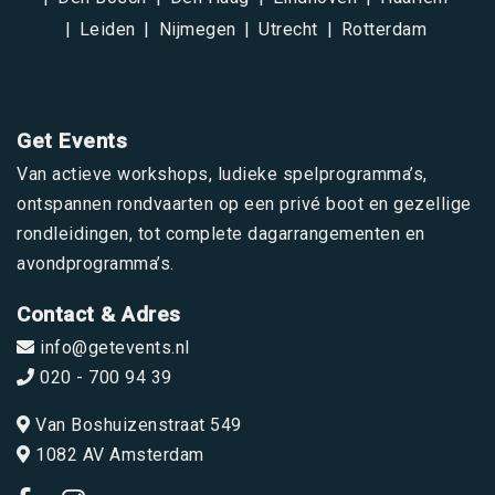
Leiden
Nijmegen
Utrecht
Rotterdam
Get Events
Van actieve workshops, ludieke spelprogramma’s,
ontspannen rondvaarten op een privé boot en gezellige
rondleidingen, tot complete dagarrangementen en
avondprogramma’s.
Contact & Adres
info@getevents.nl
020 - 700 94 39
Van Boshuizenstraat 549
1082 AV Amsterdam