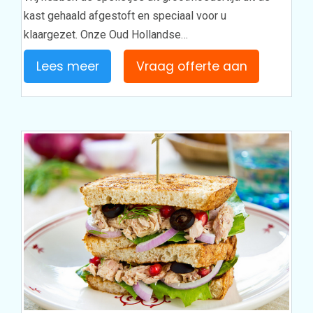
kast gehaald afgestoft en speciaal voor u
klaargezet. Onze Oud Hollandse…
Lees meer
Vraag offerte aan