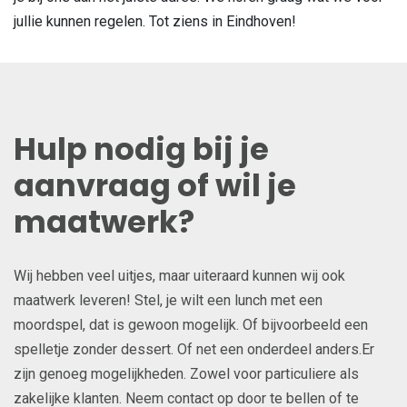
jullie kunnen regelen. Tot ziens in Eindhoven!
Hulp nodig bij je
aanvraag of wil je
maatwerk?
Wij hebben veel uitjes, maar uiteraard kunnen wij ook
maatwerk leveren! Stel, je wilt een lunch met een
moordspel, dat is gewoon mogelijk. Of bijvoorbeeld een
spelletje zonder dessert. Of net een onderdeel anders.Er
zijn genoeg mogelijkheden. Zowel voor particuliere als
zakelijke klanten. Neem contact op door te bellen of te