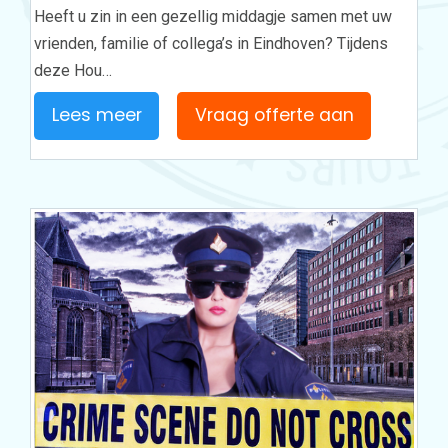
Heeft u zin in een gezellig middagje samen met uw
vrienden, familie of collega’s in Eindhoven? Tijdens
deze Hou…
Lees meer
Vraag offerte aan