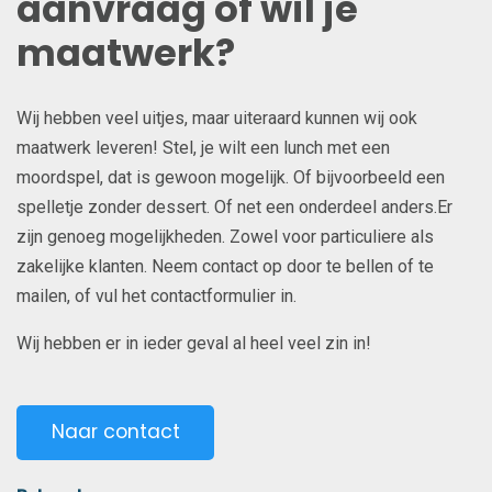
aanvraag of wil je
maatwerk?
Wij hebben veel uitjes, maar uiteraard kunnen wij ook
maatwerk leveren! Stel, je wilt een lunch met een
moordspel, dat is gewoon mogelijk. Of bijvoorbeeld een
spelletje zonder dessert. Of net een onderdeel anders.Er
zijn genoeg mogelijkheden. Zowel voor particuliere als
zakelijke klanten. Neem contact op door te bellen of te
mailen, of vul het contactformulier in.
Wij hebben er in ieder geval al heel veel zin in!
Naar contact