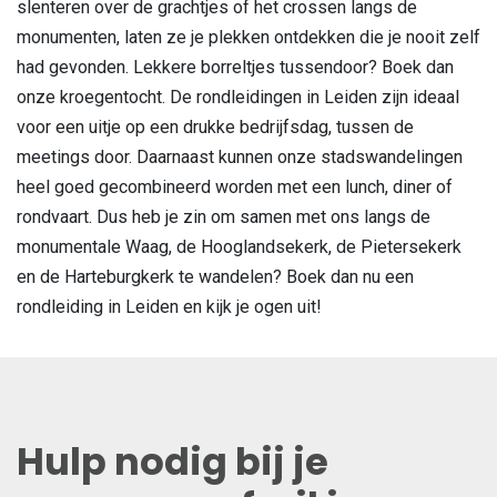
slenteren over de grachtjes of het crossen langs de
monumenten, laten ze je plekken ontdekken die je nooit zelf
had gevonden. Lekkere borreltjes tussendoor? Boek dan
onze kroegentocht. De rondleidingen in Leiden zijn ideaal
voor een uitje op een drukke bedrijfsdag, tussen de
meetings door. Daarnaast kunnen onze stadswandelingen
heel goed gecombineerd worden met een lunch, diner of
rondvaart. Dus heb je zin om samen met ons langs de
monumentale Waag, de Hooglandsekerk, de Pietersekerk
en de Harteburgkerk te wandelen? Boek dan nu een
rondleiding in Leiden en kijk je ogen uit!
Hulp nodig bij je