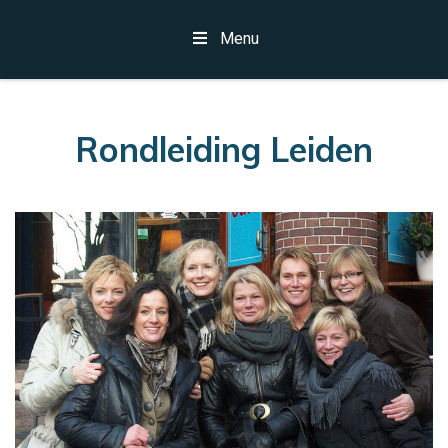
Menu
Rondleiding Leiden