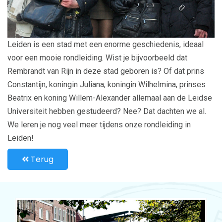
Leiden is een stad met een enorme geschiedenis, ideaal
voor een mooie rondleiding. Wist je bijvoorbeeld dat
Rembrandt van Rijn in deze stad geboren is? Of dat prins
Constantijn, koningin Juliana, koningin Wilhelmina, prinses
Beatrix en koning Willem-Alexander allemaal aan de Leidse
Universiteit hebben gestudeerd? Nee? Dat dachten we al.
We leren je nog veel meer tijdens onze rondleiding in
Leiden!
Terug