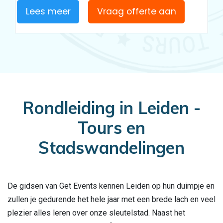
Lees meer
Vraag offerte aan
Rondleiding in Leiden -
Tours en
Stadswandelingen
De gidsen van Get Events kennen Leiden op hun duimpje en
zullen je gedurende het hele jaar met een brede lach en veel
plezier alles leren over onze sleutelstad. Naast het