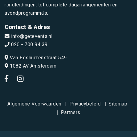
rondleidingen, tot complete dagarrangementen en
avondprogramma’s.
Contact & Adres
info@getevents.nl
020 - 700 94 39
Van Boshuizenstraat 549
1082 AV Amsterdam
Algemene Voorwaarden
Privacybeleid
Sitemap
Partners