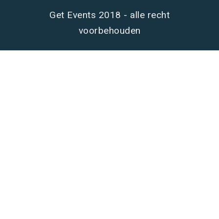
Get Events 2018 - alle recht
voorbehouden