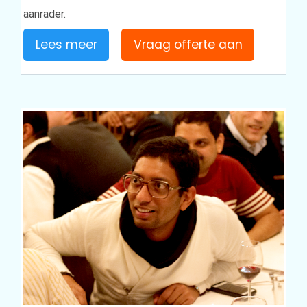
aanrader.
Lees meer
Vraag offerte aan