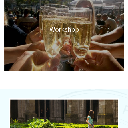
Workshop