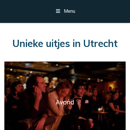
Menu
Unieke uitjes in Utrecht
Avond