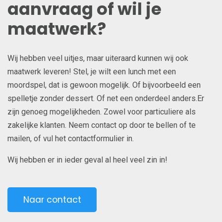
aanvraag of wil je
maatwerk?
Wij hebben veel uitjes, maar uiteraard kunnen wij ook
maatwerk leveren! Stel, je wilt een lunch met een
moordspel, dat is gewoon mogelijk. Of bijvoorbeeld een
spelletje zonder dessert. Of net een onderdeel anders.Er
zijn genoeg mogelijkheden. Zowel voor particuliere als
zakelijke klanten. Neem contact op door te bellen of te
mailen, of vul het contactformulier in.
Wij hebben er in ieder geval al heel veel zin in!
Naar contact