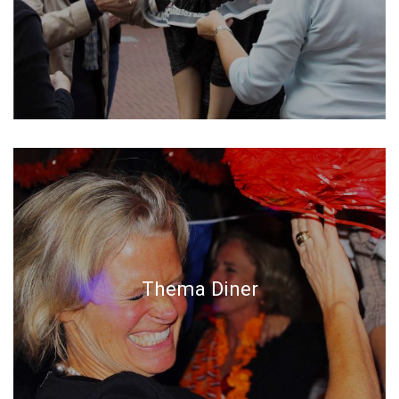
Thema Diner