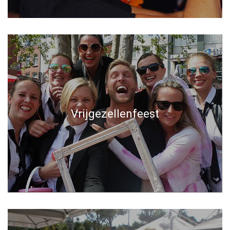
Vrijgezellenfeest