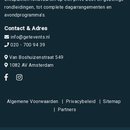
rondleidingen, tot complete dagarrangementen en
avondprogramma’s.
Contact & Adres
info@getevents.nl
020 - 700 94 39
Van Boshuizenstraat 549
1082 AV Amsterdam
Algemene Voorwaarden
Privacybeleid
Sitemap
Partners