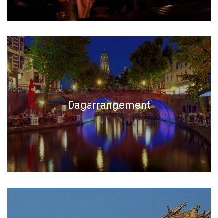
Dagarrangement