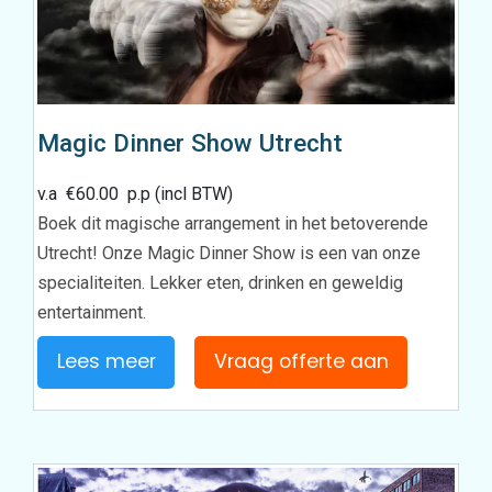
Magic Dinner Show Utrecht
v.a
€
60.00
p.p (incl BTW)
Boek dit magische arrangement in het betoverende
Utrecht! Onze Magic Dinner Show is een van onze
specialiteiten. Lekker eten, drinken en geweldig
entertainment.
Lees meer
Vraag offerte aan