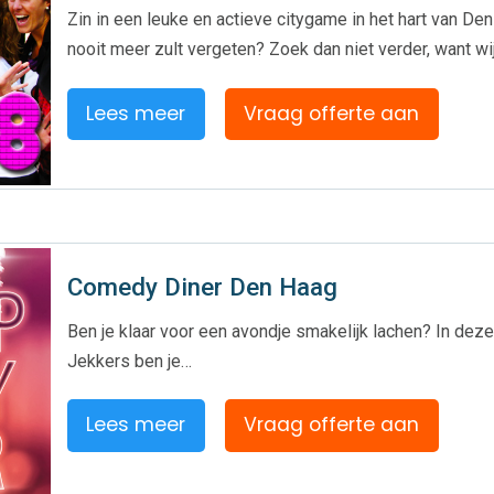
Zin in een leuke en actieve citygame in het hart van D
nooit meer zult vergeten? Zoek dan niet verder, want wi
Lees meer
Vraag offerte aan
Comedy Diner Den Haag
Ben je klaar voor een avondje smakelijk lachen? In deze
Jekkers ben je…
Lees meer
Vraag offerte aan