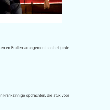
ken en Brullen-arrangement aan het juiste
n krankzinnige opdrachten, die stuk voor