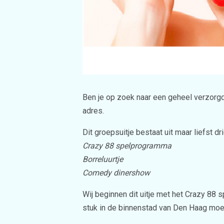
Ben je op zoek naar een geheel verzorgd 
adres.
Dit groepsuitje bestaat uit maar liefst dr
Crazy 88 spelprogramma
Borreluurtje
Comedy dinershow
Wij beginnen dit uitje met het Crazy 88
stuk in de binnenstad van Den Haag moe