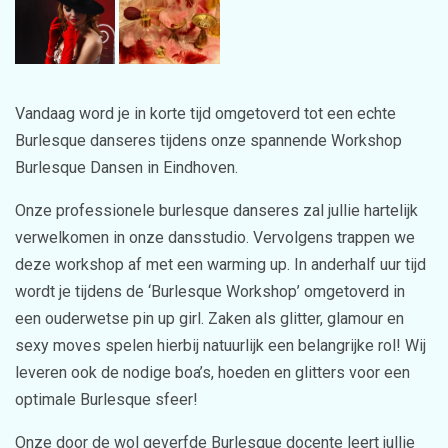
Vandaag word je in korte tijd omgetoverd tot een echte
Burlesque danseres tijdens onze spannende Workshop
Burlesque Dansen in Eindhoven.
Onze professionele burlesque danseres zal jullie hartelijk
verwelkomen in onze dansstudio. Vervolgens trappen we
deze workshop af met een warming up. In anderhalf uur tijd
wordt je tijdens de ‘Burlesque Workshop’ omgetoverd in
een ouderwetse pin up girl. Zaken als glitter, glamour en
sexy moves spelen hierbij natuurlijk een belangrijke rol! Wij
leveren ook de nodige boa’s, hoeden en glitters voor een
optimale Burlesque sfeer!
Onze door de wol geverfde Burlesque docente leert jullie