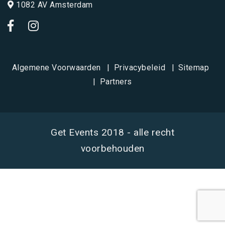
1082 AV Amsterdam
Algemene Voorwaarden
Privacybeleid
Sitemap
Partners
Get Events 2018 - alle recht
voorbehouden