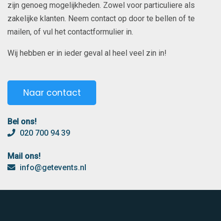
zijn genoeg mogelijkheden. Zowel voor particuliere als
zakelijke klanten. Neem contact op door te bellen of te
mailen, of vul het contactformulier in.
Wij hebben er in ieder geval al heel veel zin in!
Naar contact
Bel ons!
020 700 94 39
Mail ons!
info@getevents.nl