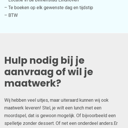
– Te boeken op elk gewenste dag en tijdstip
– BTW
Hulp nodig bij je
aanvraag of wil je
maatwerk?
Wij hebben veel uitjes, maar uiteraard kunnen wij ook
maatwerk leveren! Stel, je wilt een lunch met een
moordspel, dat is gewoon mogelijk. Of bijvoorbeeld een
spelletje zonder dessert. Of net een onderdeel anders.Er