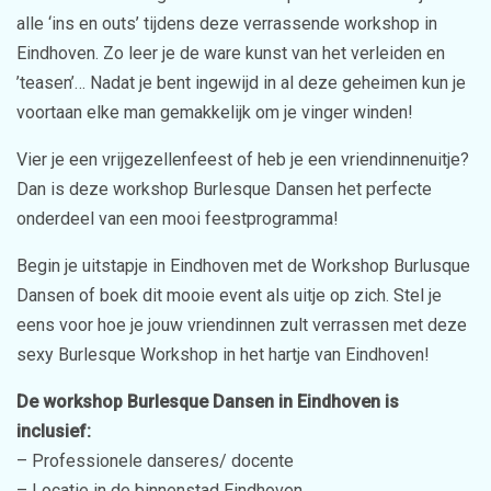
alle ‘ins en outs’ tijdens deze verrassende workshop in
Eindhoven. Zo leer je de ware kunst van het verleiden en
’teasen’… Nadat je bent ingewijd in al deze geheimen kun je
voortaan elke man gemakkelijk om je vinger winden!
Vier je een vrijgezellenfeest of heb je een vriendinnenuitje?
Dan is deze workshop Burlesque Dansen het perfecte
onderdeel van een mooi feestprogramma!
Begin je uitstapje in Eindhoven met de Workshop Burlusque
Dansen of boek dit mooie event als uitje op zich. Stel je
eens voor hoe je jouw vriendinnen zult verrassen met deze
sexy Burlesque Workshop in het hartje van Eindhoven!
De workshop Burlesque Dansen in Eindhoven is
inclusief:
– Professionele danseres/ docente
– Locatie in de binnenstad Eindhoven