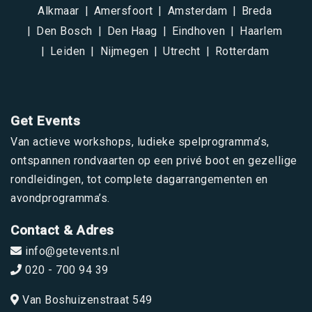
Alkmaar
Amersfoort
Amsterdam
Breda
Den Bosch
Den Haag
Eindhoven
Haarlem
Leiden
Nijmegen
Utrecht
Rotterdam
Get Events
Van actieve workshops, ludieke spelprogramma’s,
ontspannen rondvaarten op een privé boot en gezellige
rondleidingen, tot complete dagarrangementen en
avondprogramma’s.
Contact & Adres
info@getevents.nl
020 - 700 94 39
Van Boshuizenstraat 549