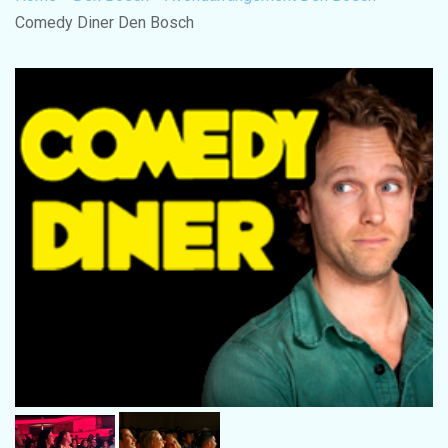
Comedy Diner Den Bosch