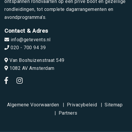
ontspannen rondvaarten op een privé boot en gezellige
rondleidingen, tot complete dagarrangementen en
avondprogramma’s.
Contact & Adres
info@getevents.nl
020 - 700 94 39
Van Boshuizenstraat 549
1082 AV Amsterdam
Algemene Voorwaarden
Privacybeleid
Sitemap
Partners