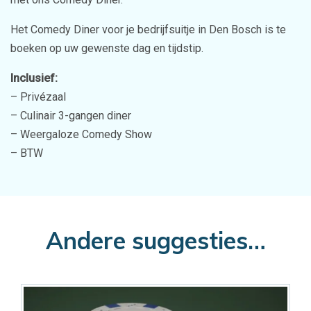
Het Comedy Diner voor je bedrijfsuitje in Den Bosch is te
boeken op uw gewenste dag en tijdstip.
Inclusief:
– Privézaal
– Culinair 3-gangen diner
– Weergaloze Comedy Show
– BTW
Andere suggesties…