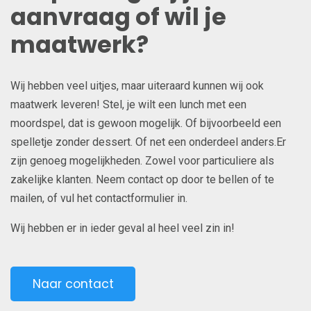
aanvraag of wil je
maatwerk?
Wij hebben veel uitjes, maar uiteraard kunnen wij ook
maatwerk leveren! Stel, je wilt een lunch met een
moordspel, dat is gewoon mogelijk. Of bijvoorbeeld een
spelletje zonder dessert. Of net een onderdeel anders.Er
zijn genoeg mogelijkheden. Zowel voor particuliere als
zakelijke klanten. Neem contact op door te bellen of te
mailen, of vul het contactformulier in.
Wij hebben er in ieder geval al heel veel zin in!
Naar contact