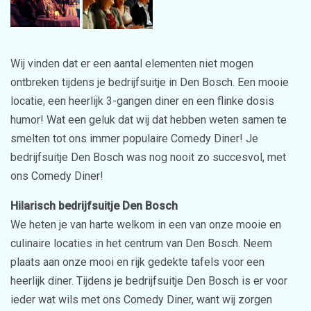
Wij vinden dat er een aantal elementen niet mogen
ontbreken tijdens je bedrijfsuitje in Den Bosch. Een mooie
locatie, een heerlijk 3-gangen diner en een flinke dosis
humor! Wat een geluk dat wij dat hebben weten samen te
smelten tot ons immer populaire Comedy Diner! Je
bedrijfsuitje Den Bosch was nog nooit zo succesvol, met
ons Comedy Diner!
Hilarisch bedrijfsuitje Den Bosch
We heten je van harte welkom in een van onze mooie en
culinaire locaties in het centrum van Den Bosch. Neem
plaats aan onze mooi en rijk gedekte tafels voor een
heerlijk diner. Tijdens je bedrijfsuitje Den Bosch is er voor
ieder wat wils met ons Comedy Diner, want wij zorgen