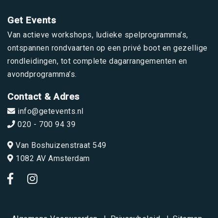
Get Events
Van actieve workshops, ludieke spelprogramma’s,
ontspannen rondvaarten op een privé boot en gezellige
rondleidingen, tot complete dagarrangementen en
avondprogramma’s.
Contact & Adres
info@getevents.nl
020 - 700 94 39
Van Boshuizenstraat 549
1082 AV Amsterdam