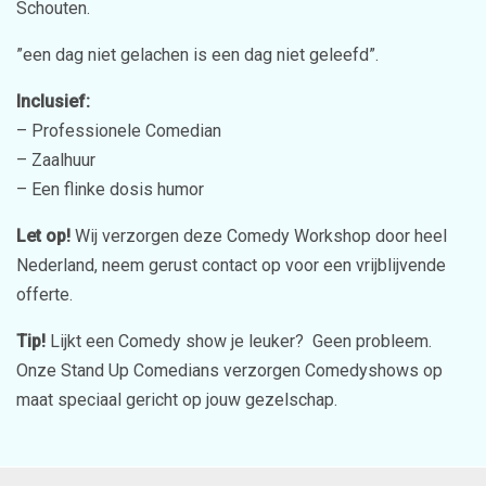
Schouten.
”een dag niet gelachen is een dag niet geleefd”.
Inclusief:
– Professionele Comedian
– Zaalhuur
– Een flinke dosis humor
Let op!
Wij verzorgen deze Comedy Workshop door heel
Nederland, neem gerust contact op voor een vrijblijvende
offerte.
Tip!
Lijkt een Comedy show je leuker? Geen probleem.
Onze Stand Up Comedians verzorgen Comedyshows op
maat speciaal gericht op jouw gezelschap.