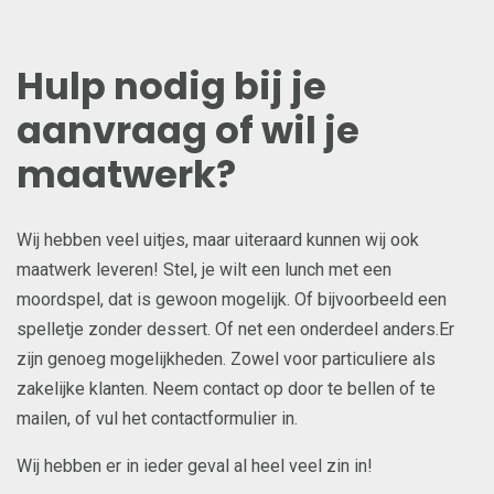
Hulp nodig bij je
aanvraag of wil je
maatwerk?
Wij hebben veel uitjes, maar uiteraard kunnen wij ook
maatwerk leveren! Stel, je wilt een lunch met een
moordspel, dat is gewoon mogelijk. Of bijvoorbeeld een
spelletje zonder dessert. Of net een onderdeel anders.Er
zijn genoeg mogelijkheden. Zowel voor particuliere als
zakelijke klanten. Neem contact op door te bellen of te
mailen, of vul het contactformulier in.
Wij hebben er in ieder geval al heel veel zin in!