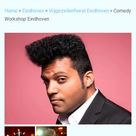
Home
>
Eindhoven
>
Vrijgezellenfeest Eindhoven
> Comedy
Workshop Eindhoven