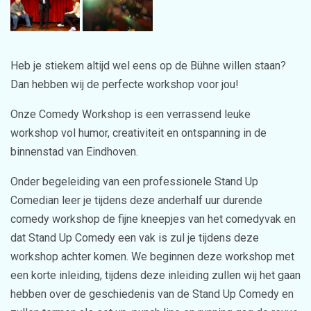
Heb je stiekem altijd wel eens op de Bühne willen staan?
Dan hebben wij de perfecte workshop voor jou!
Onze Comedy Workshop is een verrassend leuke
workshop vol humor, creativiteit en ontspanning in de
binnenstad van Eindhoven.
Onder begeleiding van een professionele Stand Up
Comedian leer je tijdens deze anderhalf uur durende
comedy workshop de fijne kneepjes van het comedyvak en
dat Stand Up Comedy een vak is zul je tijdens deze
workshop achter komen. We beginnen deze workshop met
een korte inleiding, tijdens deze inleiding zullen wij het gaan
hebben over de geschiedenis van de Stand Up Comedy en