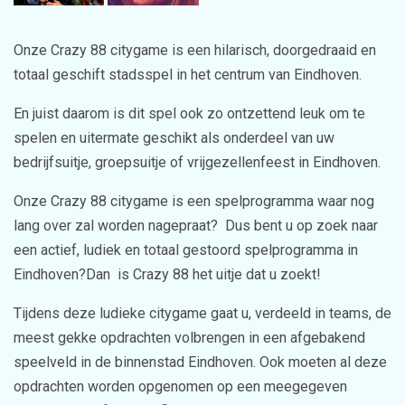
Onze Crazy 88 citygame is een hilarisch, doorgedraaid en
totaal geschift stadsspel in het centrum van Eindhoven.
En juist daarom is dit spel ook zo ontzettend leuk om te
spelen en uitermate geschikt als onderdeel van uw
bedrijfsuitje, groepsuitje of vrijgezellenfeest in Eindhoven.
Onze Crazy 88 citygame is een spelprogramma waar nog
lang over zal worden nagepraat? Dus bent u op zoek naar
een actief, ludiek en totaal gestoord spelprogramma in
Eindhoven?Dan is Crazy 88 het uitje dat u zoekt!
Tijdens deze ludieke citygame gaat u, verdeeld in teams, de
meest gekke opdrachten volbrengen in een afgebakend
speelveld in de binnenstad Eindhoven. Ook moeten al deze
opdrachten worden opgenomen op een meegegeven