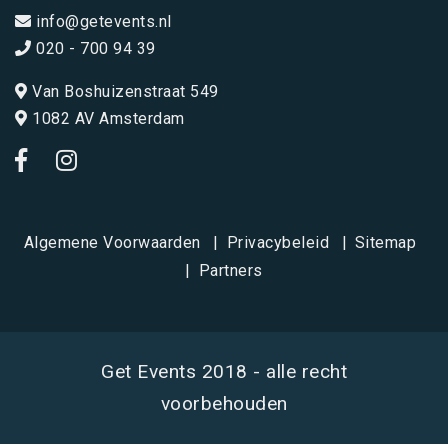
info@getevents.nl
020 - 700 94 39
Van Boshuizenstraat 549
1082 AV Amsterdam
Algemene Voorwaarden
Privacybeleid
Sitemap
Partners
Get Events 2018 - alle recht
voorbehouden