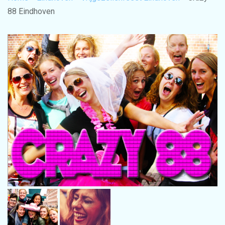
88 Eindhoven