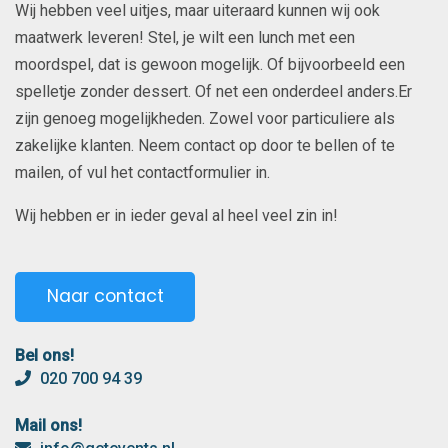
Wij hebben veel uitjes, maar uiteraard kunnen wij ook
maatwerk leveren! Stel, je wilt een lunch met een
moordspel, dat is gewoon mogelijk. Of bijvoorbeeld een
spelletje zonder dessert. Of net een onderdeel anders.Er
zijn genoeg mogelijkheden. Zowel voor particuliere als
zakelijke klanten. Neem contact op door te bellen of te
mailen, of vul het contactformulier in.
Wij hebben er in ieder geval al heel veel zin in!
Naar contact
Bel ons!
020 700 94 39
Mail ons!