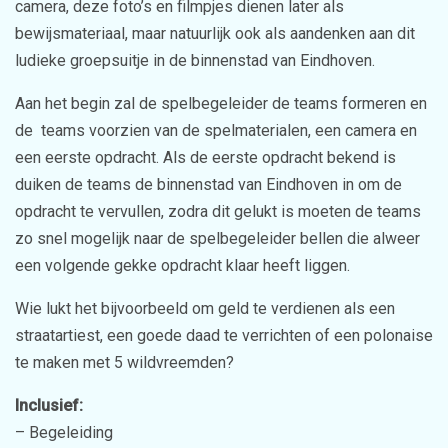
camera, deze foto’s en filmpjes dienen later als
bewijsmateriaal, maar natuurlijk ook als aandenken aan dit
ludieke groepsuitje in de binnenstad van Eindhoven.
Aan het begin zal de spelbegeleider de teams formeren en
de teams voorzien van de spelmaterialen, een camera en
een eerste opdracht. Als de eerste opdracht bekend is
duiken de teams de binnenstad van Eindhoven in om de
opdracht te vervullen, zodra dit gelukt is moeten de teams
zo snel mogelijk naar de spelbegeleider bellen die alweer
een volgende gekke opdracht klaar heeft liggen.
Wie lukt het bijvoorbeeld om geld te verdienen als een
straatartiest, een goede daad te verrichten of een polonaise
te maken met 5 wildvreemden?
Inclusief:
– Begeleiding