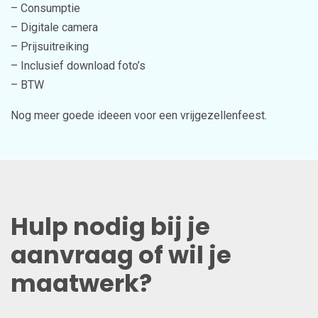
– Consumptie
– Digitale camera
– Prijsuitreiking
– Inclusief download foto’s
– BTW
Nog meer goede ideeen voor een vrijgezellenfeest.
Hulp nodig bij je
aanvraag of wil je
maatwerk?