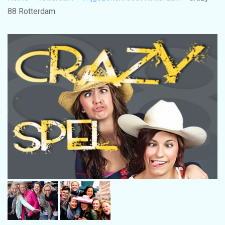
88 Rotterdam.