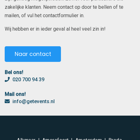
zakelijke klanten. Neem contact op door te bellen of te
mailen, of vul het contactformulier in.
Wij hebben er in ieder geval al heel veel zin in!
Naar contact
Bel ons!
020 700 94 39
Mail ons!
info@getevents.nl