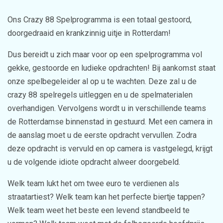
Ons Crazy 88 Spelprogramma is een totaal gestoord,
doorgedraaid en krankzinnig uitje in Rotterdam!
Dus bereidt u zich maar voor op een spelprogramma vol
gekke, gestoorde en ludieke opdrachten! Bij aankomst staat
onze spelbegeleider al op u te wachten. Deze zal u de
crazy 88 spelregels uitleggen en u de spelmaterialen
overhandigen. Vervolgens wordt u in verschillende teams
de Rotterdamse binnenstad in gestuurd. Met een camera in
de aanslag moet u de eerste opdracht vervullen. Zodra
deze opdracht is vervuld en op camera is vastgelegd, krijgt
u de volgende idiote opdracht alweer doorgebeld.
Welk team lukt het om twee euro te verdienen als
straatartiest? Welk team kan het perfecte biertje tappen?
Welk team weet het beste een levend standbeeld te