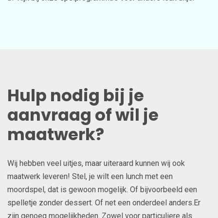
Hulp nodig bij je
aanvraag of wil je
maatwerk?
Wij hebben veel uitjes, maar uiteraard kunnen wij ook
maatwerk leveren! Stel, je wilt een lunch met een
moordspel, dat is gewoon mogelijk. Of bijvoorbeeld een
spelletje zonder dessert. Of net een onderdeel anders.Er
zijn genoeg mogelijkheden. Zowel voor particuliere als