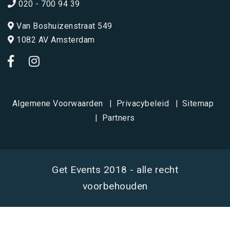
020 - 700 94 39
Van Boshuizenstraat 549
1082 AV Amsterdam
Algemene Voorwaarden
Privacybeleid
Sitemap
Partners
Get Events 2018 - alle recht
voorbehouden