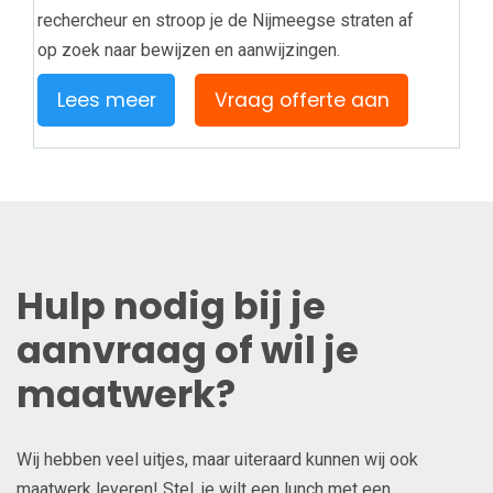
rechercheur en stroop je de Nijmeegse straten af
op zoek naar bewijzen en aanwijzingen.
Lees meer
Vraag offerte aan
Hulp nodig bij je
aanvraag of wil je
maatwerk?
Wij hebben veel uitjes, maar uiteraard kunnen wij ook
maatwerk leveren! Stel, je wilt een lunch met een