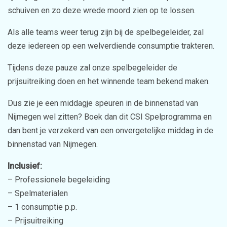
schuiven en zo deze wrede moord zien op te lossen.
Als alle teams weer terug zijn bij de spelbegeleider, zal
deze iedereen op een welverdiende consumptie trakteren.
Tijdens deze pauze zal onze spelbegeleider de
prijsuitreiking doen en het winnende team bekend maken.
Dus zie je een middagje speuren in de binnenstad van
Nijmegen wel zitten? Boek dan dit CSI Spelprogramma en
dan bent je verzekerd van een onvergetelijke middag in de
binnenstad van Nijmegen.
Inclusief:
– Professionele begeleiding
– Spelmaterialen
– 1 consumptie p.p.
– Prijsuitreiking