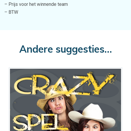
– Prijs voor het winnende team
– BTW
Andere suggesties…