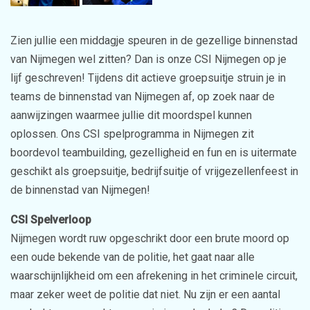
Zien jullie een middagje speuren in de gezellige binnenstad
van Nijmegen wel zitten? Dan is onze CSI Nijmegen op je
lijf geschreven! Tijdens dit actieve groepsuitje struin je in
teams de binnenstad van Nijmegen af, op zoek naar de
aanwijzingen waarmee jullie dit moordspel kunnen
oplossen. Ons CSI spelprogramma in Nijmegen zit
boordevol teambuilding, gezelligheid en fun en is uitermate
geschikt als groepsuitje, bedrijfsuitje of vrijgezellenfeest in
de binnenstad van Nijmegen!
CSI Spelverloop
Nijmegen wordt ruw opgeschrikt door een brute moord op
een oude bekende van de politie, het gaat naar alle
waarschijnlijkheid om een afrekening in het criminele circuit,
maar zeker weet de politie dat niet. Nu zijn er een aantal