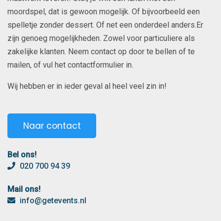
moordspel, dat is gewoon mogelijk. Of bijvoorbeeld een
spelletje zonder dessert. Of net een onderdeel anders.Er
zijn genoeg mogelijkheden. Zowel voor particuliere als
zakelijke klanten. Neem contact op door te bellen of te
mailen, of vul het contactformulier in.
Wij hebben er in ieder geval al heel veel zin in!
Naar contact
Bel ons!
020 700 94 39
Mail ons!
info@getevents.nl