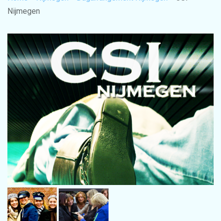
Nijmegen