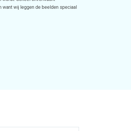
n want wij leggen de beelden speciaal