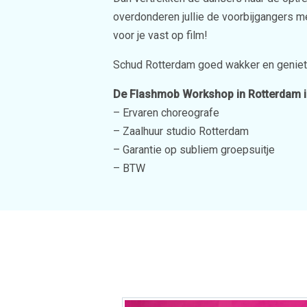
overdonderen jullie de voorbijgangers m
voor je vast op film!
Schud Rotterdam goed wakker en genie
De Flashmob Workshop in Rotterdam is
– Ervaren choreografe
– Zaalhuur studio Rotterdam
– Garantie op subliem groepsuitje
– BTW