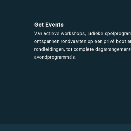
Get Events
Van actieve workshops, ludieke spelprogra
ontspannen rondvaarten op een privé boot e
rondleidingen, tot complete dagarrangement
avondprogramma’s.