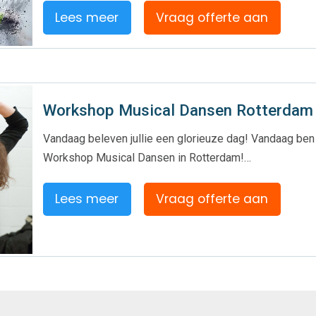
Lees meer
Vraag offerte aan
Workshop Musical Dansen Rotterdam
Vandaag beleven jullie een glorieuze dag! Vandaag ben 
Workshop Musical Dansen in Rotterdam!…
Lees meer
Vraag offerte aan