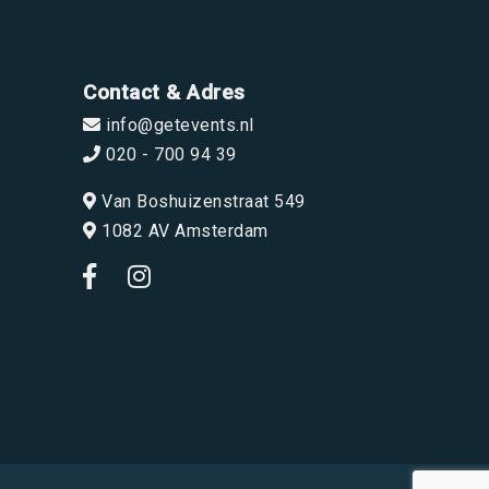
Contact & Adres
info@getevents.nl
020 - 700 94 39
Van Boshuizenstraat 549
1082 AV Amsterdam