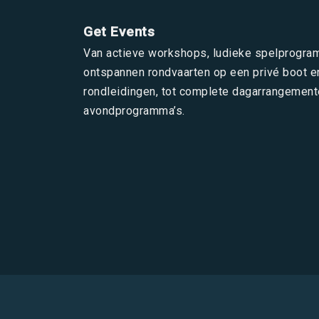
Get Events
Van actieve workshops, ludieke spelprogra
ontspannen rondvaarten op een privé boot e
rondleidingen, tot complete dagarrangement
avondprogramma’s.