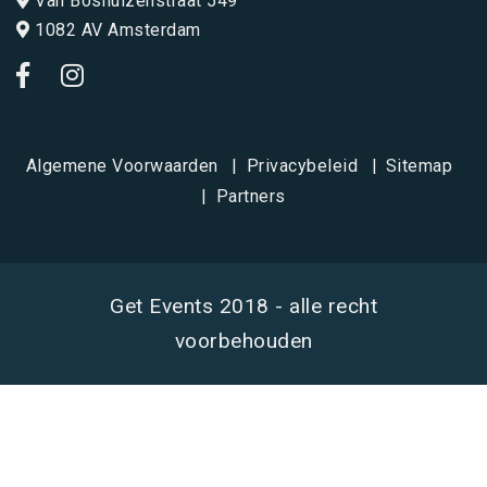
Van Boshuizenstraat 549
1082 AV Amsterdam
Algemene Voorwaarden
Privacybeleid
Sitemap
Partners
Get Events 2018 - alle recht
voorbehouden