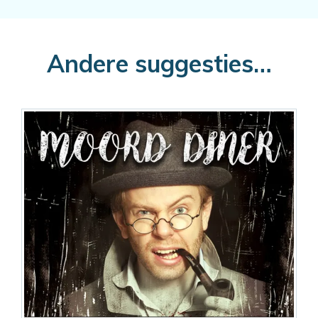
Andere suggesties…