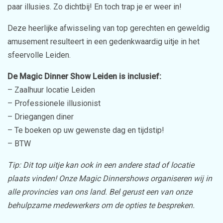
paar illusies. Zo dichtbij! En toch trap je er weer in!
Deze heerlijke afwisseling van top gerechten en geweldig
amusement resulteert in een gedenkwaardig uitje in het
sfeervolle Leiden.
De Magic Dinner Show Leiden is inclusief:
– Zaalhuur locatie Leiden
– Professionele illusionist
– Driegangen diner
– Te boeken op uw gewenste dag en tijdstip!
– BTW
Tip: Dit top uitje kan ook in een andere stad of locatie
plaats vinden! Onze Magic Dinnershows organiseren wij in
alle provincies van ons land. Bel gerust een van onze
behulpzame medewerkers om de opties te bespreken.