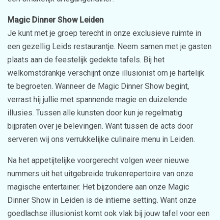
Magic Dinner Show Leiden
Je kunt met je groep terecht in onze exclusieve ruimte in
een gezellig Leids restaurantje. Neem samen met je gasten
plaats aan de feestelijk gedekte tafels. Bij het
welkomstdrankje verschijnt onze illusionist om je hartelijk
te begroeten. Wanneer de Magic Dinner Show begint,
verrast hij jullie met spannende magie en duizelende
illusies. Tussen alle kunsten door kun je regelmatig
bijpraten over je belevingen. Want tussen de acts door
serveren wij ons verrukkelijke culinaire menu in Leiden.
Na het appetijtelijke voorgerecht volgen weer nieuwe
nummers uit het uitgebreide trukenrepertoire van onze
magische entertainer. Het bijzondere aan onze Magic
Dinner Show in Leiden is de intieme setting. Want onze
goedlachse illusionist komt ook vlak bij jouw tafel voor een