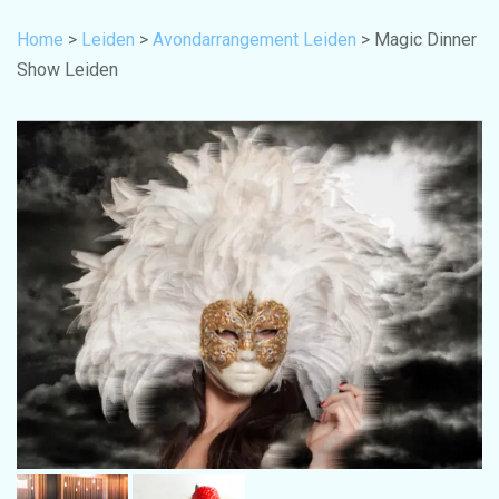
Home
>
Leiden
>
Avondarrangement Leiden
> Magic Dinner
Show Leiden