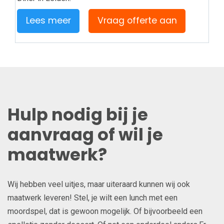
Lees meer
Vraag offerte aan
Hulp nodig bij je
aanvraag of wil je
maatwerk?
Wij hebben veel uitjes, maar uiteraard kunnen wij ook
maatwerk leveren! Stel, je wilt een lunch met een
moordspel, dat is gewoon mogelijk. Of bijvoorbeeld een