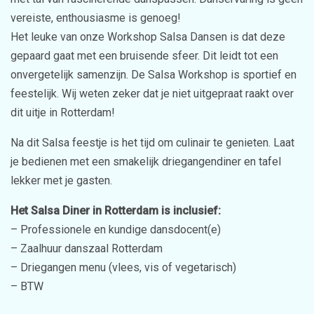
vereiste, enthousiasme is genoeg!
Het leuke van onze Workshop Salsa Dansen is dat deze
gepaard gaat met een bruisende sfeer. Dit leidt tot een
onvergetelijk samenzijn. De Salsa Workshop is sportief en
feestelijk. Wij weten zeker dat je niet uitgepraat raakt over
dit uitje in Rotterdam!
Na dit Salsa feestje is het tijd om culinair te genieten. Laat
je bedienen met een smakelijk driegangendiner en tafel
lekker met je gasten.
Het Salsa Diner in Rotterdam is inclusief:
– Professionele en kundige dansdocent(e)
– Zaalhuur danszaal Rotterdam
– Driegangen menu (vlees, vis of vegetarisch)
– BTW