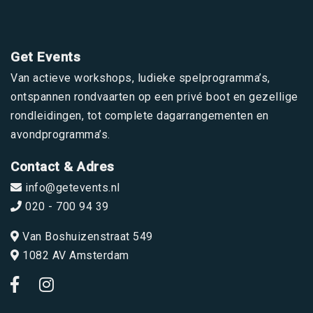
Get Events
Van actieve workshops, ludieke spelprogramma’s,
ontspannen rondvaarten op een privé boot en gezellige
rondleidingen, tot complete dagarrangementen en
avondprogramma’s.
Contact & Adres
info@getevents.nl
020 - 700 94 39
Van Boshuizenstraat 549
1082 AV Amsterdam