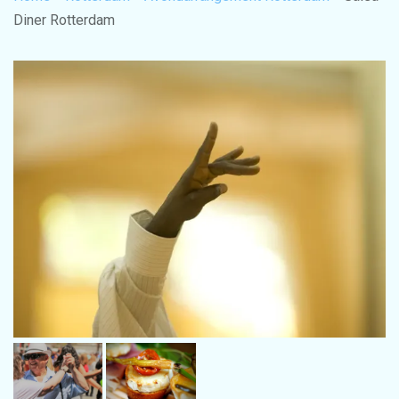
Diner Rotterdam