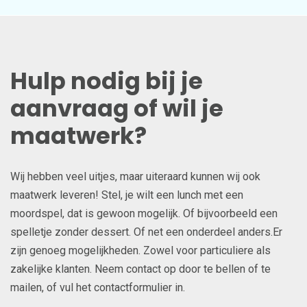
Hulp nodig bij je
aanvraag of wil je
maatwerk?
Wij hebben veel uitjes, maar uiteraard kunnen wij ook
maatwerk leveren! Stel, je wilt een lunch met een
moordspel, dat is gewoon mogelijk. Of bijvoorbeeld een
spelletje zonder dessert. Of net een onderdeel anders.Er
zijn genoeg mogelijkheden. Zowel voor particuliere als
zakelijke klanten. Neem contact op door te bellen of te
mailen, of vul het contactformulier in.