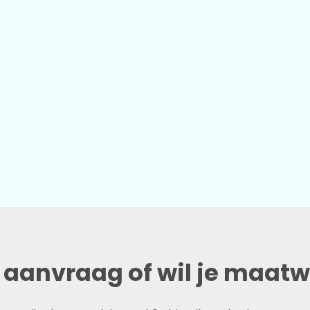
e aanvraag of wil je maat