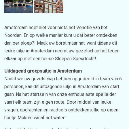
Amsterdam heet niet voor niets het Venetië van het
Noorden. En op welke manier kunt u dat beter ontdekken
dan per sloep?! Maak uw borst maar nat, want tijdens dit
leuke uitje in Amsterdam neemt uw gezelschap het tegen
elkaar op met een heuse Sloepen Speurtocht!
Uitdagend groepsuitje in Amsterdam
Nadat we uw gezelschap hebben opgedeeld in team van 6
personen, kan dit uitdagende uitje in Amsterdam van start
gaan. Na het startsein van onze enthousiaste spelleider
vaart elk team zijn eigen route. Door middel van leuke
vragen, opdrachten en raadsels ontdekken jullie op eigen
houtje Mokum vanaf het water!