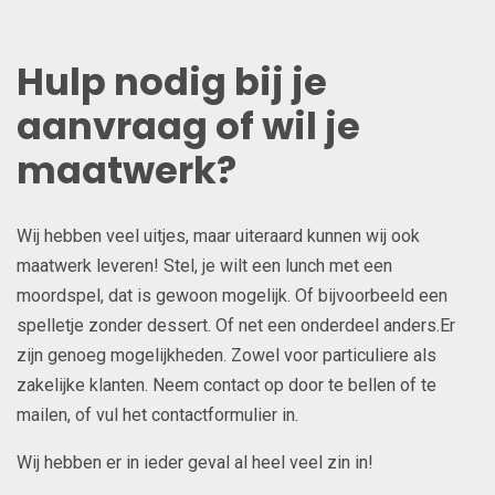
Hulp nodig bij je
aanvraag of wil je
maatwerk?
Wij hebben veel uitjes, maar uiteraard kunnen wij ook
maatwerk leveren! Stel, je wilt een lunch met een
moordspel, dat is gewoon mogelijk. Of bijvoorbeeld een
spelletje zonder dessert. Of net een onderdeel anders.Er
zijn genoeg mogelijkheden. Zowel voor particuliere als
zakelijke klanten. Neem contact op door te bellen of te
mailen, of vul het contactformulier in.
Wij hebben er in ieder geval al heel veel zin in!