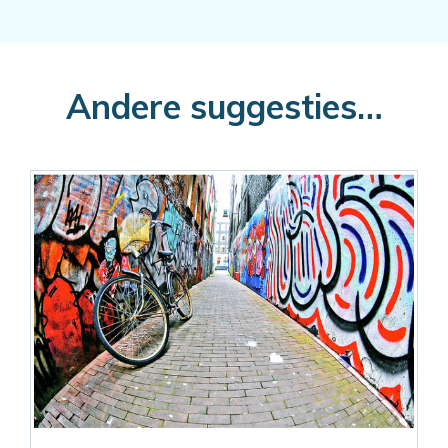
Andere suggesties…