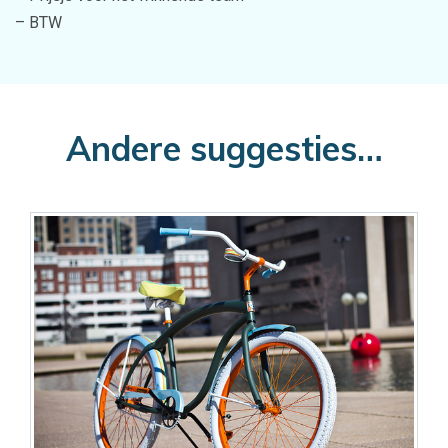
– BTW
Andere suggesties…