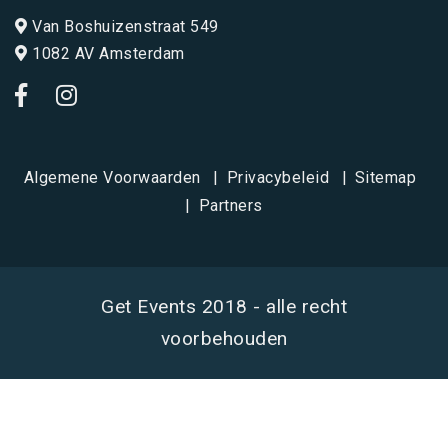
Van Boshuizenstraat 549
1082 AV Amsterdam
Algemene Voorwaarden
Privacybeleid
Sitemap
Partners
Get Events 2018 - alle recht
voorbehouden