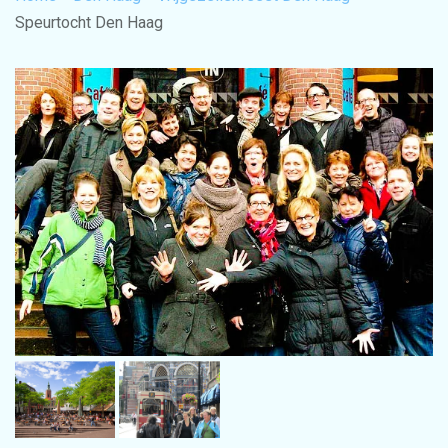
Speurtocht Den Haag