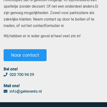
spelletje zonder dessert. Of net een onderdeel anders.Er
zijn genoeg mogelijkheden. Zowel voor particuliere als
zakelijke klanten. Neem contact op door te bellen of te
mailen, of vul het contactformulier in.
Wij hebben er in ieder geval al heel veel zin in!
Naar contact
Bel ons!
020 700 94 39
Mail ons!
info@getevents.nl