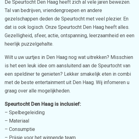
De Speurtocht Den Haag heeft zich al vele jaren bewezen.
Tal van bedrijven, vriendengroepen en andere
gezelschappen deden de Speurtocht met veel plezier. En
dat is ook logisch. Onze Speurtocht Den Haag heeft alles.
Gezelligheid, sfeer, actie, ontspanning, leerzaamheid en een
heerlijk puzzelgehalte.
Wilt u uw uurtjes in Den Haag nog wat uitrekken? Misschien
is het een leuk idee om aansluitend aan de Speurtocht van
een speldiner te genieten? Lekker smakelijk eten in combi
met de beste entertainment uit Den Haag. Wij infomeren u
graag over alle mogelijkheden.
Speurtocht Den Haag is inclusief:
– Spelbegeleiding
– Materiaal
– Consumptie
– Prijsje voor het winnende team