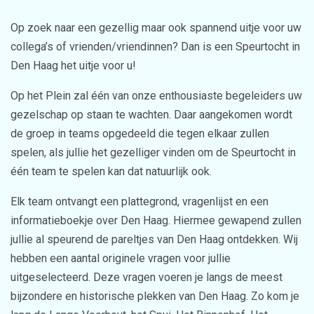
Op zoek naar een gezellig maar ook spannend uitje voor uw
collega’s of vrienden/vriendinnen? Dan is een Speurtocht in
Den Haag het uitje voor u!
Op het Plein zal één van onze enthousiaste begeleiders uw
gezelschap op staan te wachten. Daar aangekomen wordt
de groep in teams opgedeeld die tegen elkaar zullen
spelen, als jullie het gezelliger vinden om de Speurtocht in
één team te spelen kan dat natuurlijk ook.
Elk team ontvangt een plattegrond, vragenlijst en een
informatieboekje over Den Haag. Hiermee gewapend zullen
jullie al speurend de pareltjes van Den Haag ontdekken. Wij
hebben een aantal originele vragen voor jullie
uitgeselecteerd. Deze vragen voeren je langs de meest
bijzondere en historische plekken van Den Haag. Zo kom je