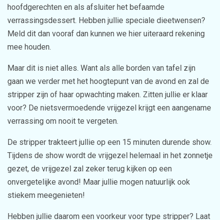
hoofdgerechten en als afsluiter het befaamde
verrassingsdessert. Hebben jullie speciale dieetwensen?
Meld dit dan vooraf dan kunnen we hier uiteraard rekening
mee houden.
Maar dit is niet alles. Want als alle borden van tafel zijn
gaan we verder met het hoogtepunt van de avond en zal de
stripper zijn of haar opwachting maken. Zitten jullie er klaar
voor? De nietsvermoedende vrijgezel krijgt een aangename
verrassing om nooit te vergeten.
De stripper trakteert jullie op een 15 minuten durende show.
Tijdens de show wordt de vrijgezel helemaal in het zonnetje
gezet, de vrijgezel zal zeker terug kijken op een
onvergetelijke avond! Maar jullie mogen natuurlijk ook
stiekem meegenieten!
Hebben jullie daarom een voorkeur voor type stripper? Laat