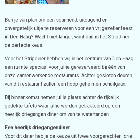
Ben je van plan om een spannend, uitdagend en
onvergetelijk uitje te reserveren voor een vrijgezellenfeest
in Den Haag? Wacht niet langer, want dan is het Stripdiner
de perfecte keus.
Voor het Stripdiner hebben wij in het centrum van Den Haag
een ruimte speciaal voor jullie gereserveerd bij één van
onze samenwerkende restaurants. Achter gesloten deuren
van dit restaurant zullen een hoop geheimen schuilgaan.
Bij binnenkomst nemen jullie plaats achter de rijkelijk
gedekte tafels waar jullie worden getrakteerd op een
heerlijk driegangen diner om van te watertanden.
Een heerlijk driegangendiner
Voor dit diner heb je de keuze uit twee voorgerechten, drie