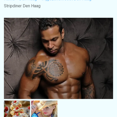
Stripdiner Den Haag