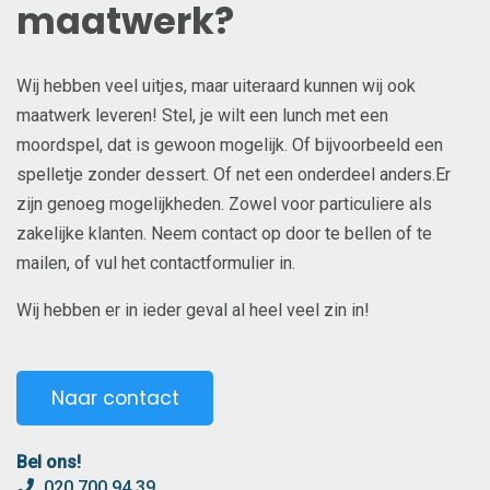
maatwerk?
Wij hebben veel uitjes, maar uiteraard kunnen wij ook
maatwerk leveren! Stel, je wilt een lunch met een
moordspel, dat is gewoon mogelijk. Of bijvoorbeeld een
spelletje zonder dessert. Of net een onderdeel anders.Er
zijn genoeg mogelijkheden. Zowel voor particuliere als
zakelijke klanten. Neem contact op door te bellen of te
mailen, of vul het contactformulier in.
Wij hebben er in ieder geval al heel veel zin in!
Naar contact
Bel ons!
020 700 94 39