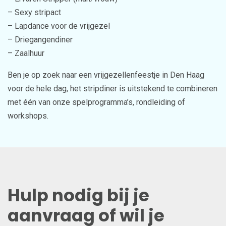
– Sexy stripact
– Lapdance voor de vrijgezel
– Driegangendiner
– Zaalhuur
Ben je op zoek naar een vrijgezellenfeestje in Den Haag
voor de hele dag, het stripdiner is uitstekend te combineren
met één van onze spelprogramma’s, rondleiding of
workshops.
Hulp nodig bij je
aanvraag of wil je