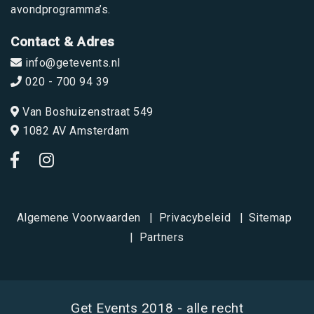
avondprogramma’s.
Contact & Adres
info@getevents.nl
020 - 700 94 39
Van Boshuizenstraat 549
1082 AV Amsterdam
Algemene Voorwaarden
Privacybeleid
Sitemap
Partners
Get Events 2018 - alle recht