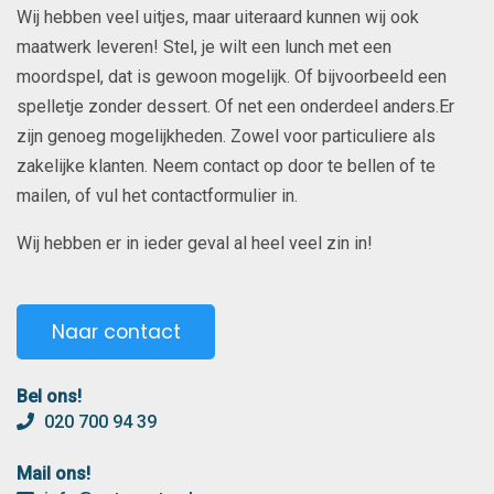
Wij hebben veel uitjes, maar uiteraard kunnen wij ook
maatwerk leveren! Stel, je wilt een lunch met een
moordspel, dat is gewoon mogelijk. Of bijvoorbeeld een
spelletje zonder dessert. Of net een onderdeel anders.Er
zijn genoeg mogelijkheden. Zowel voor particuliere als
zakelijke klanten. Neem contact op door te bellen of te
mailen, of vul het contactformulier in.
Wij hebben er in ieder geval al heel veel zin in!
Naar contact
Bel ons!
020 700 94 39
Mail ons!