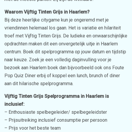
Waarom Vijftig Tinten Grijs in Haarlem?
Bij deze heerlijke citygame kun je ongeremd met je
vriendinnen helemaal los gaan. Het is variatie en hilariteit
troef met Vijftig Tinten Grijs. De ludieke en onwaarschijnlijke
opdrachten maken dit een onvergetelijk uitje in Haarlem
centrum. Boek dit spelprogramma op jouw datum en tijdstip
naar keuze. Zoek je een volledig daginvulling voor je
bezoek aan Haarlem boek dan bijvoorbeeld ook ons Foute
Pop Quiz Diner erbij of koppel een lunch, brunch of diner
aan dit hilarische spelprogramma.
Vijftig Tinten Grijs Spelprogramma in Haarlem is
inclusief:
– Enthousiaste spelbegeleider/ spelbegeleidster
– Prijsuitreiking inclusief consumptie per persoon
– Prijs voor het beste team