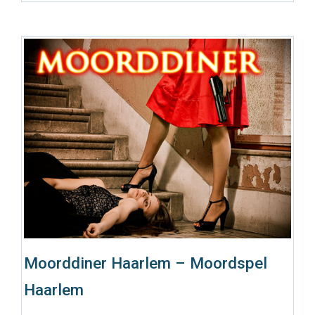
Moorddiner Haarlem – Moordspel
Haarlem