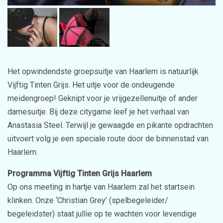
Het opwindendste groepsuitje van Haarlem is natuurlijk
Vijftig Tinten Grijs. Het uitje voor de ondeugende
meidengroep! Geknipt voor je vrijgezellenuitje of ander
damesuitje. Bij deze citygame leef je het verhaal van
Anastasia Steel. Terwijl je gewaagde en pikante opdrachten
uitvoert volg je een speciale route door de binnenstad van
Haarlem.
Programma Vijftig Tinten Grijs Haarlem
Op ons meeting in hartje van Haarlem zal het startsein
klinken. Onze ‘Christian Grey’ (spelbegeleider/
begeleidster) staat jullie op te wachten voor levendige