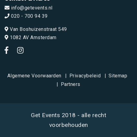
info@getevents.nl
020 - 700 94 39
Van Boshuizenstraat 549
1082 AV Amsterdam
Algemene Voorwaarden
Privacybeleid
Sitemap
Partners
Get Events 2018 - alle recht
voorbehouden