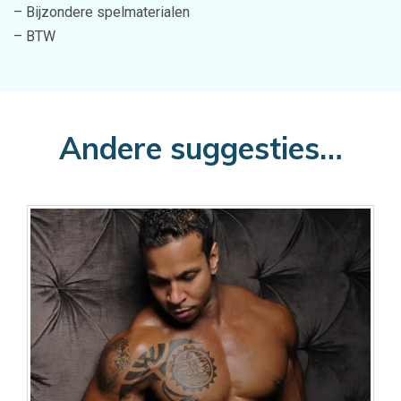
– Bijzondere spelmaterialen
– BTW
Andere suggesties…