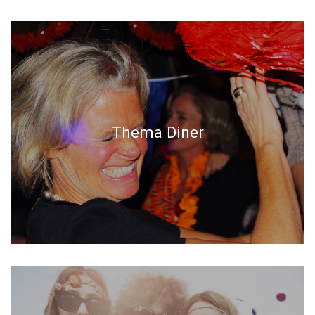
Thema Diner