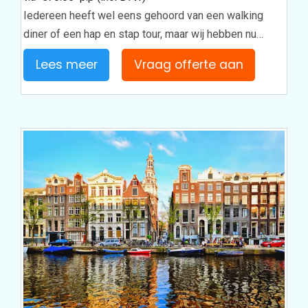
Iedereen heeft wel eens gehoord van een walking
diner of een hap en stap tour, maar wij hebben nu…
Lees meer
Vraag offerte aan