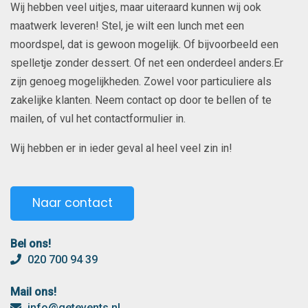
Wij hebben veel uitjes, maar uiteraard kunnen wij ook
maatwerk leveren! Stel, je wilt een lunch met een
moordspel, dat is gewoon mogelijk. Of bijvoorbeeld een
spelletje zonder dessert. Of net een onderdeel anders.Er
zijn genoeg mogelijkheden. Zowel voor particuliere als
zakelijke klanten. Neem contact op door te bellen of te
mailen, of vul het contactformulier in.
Wij hebben er in ieder geval al heel veel zin in!
Naar contact
Bel ons!
020 700 94 39
Mail ons!
info@getevents.nl