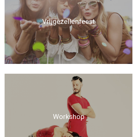
Vrijgezellenfeest
Workshop