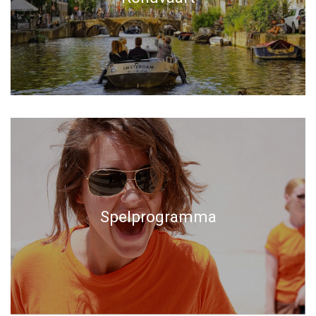
Spelprogramma