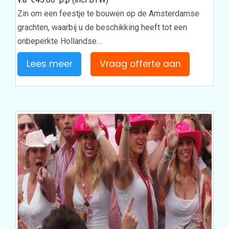
Zin om een feestje te bouwen op de Amsterdamse
grachten, waarbij u de beschikking heeft tot een
onbeperkte Hollandse…
Lees meer
Vraag offerte aan