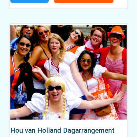
Hou van Holland Dagarrangement