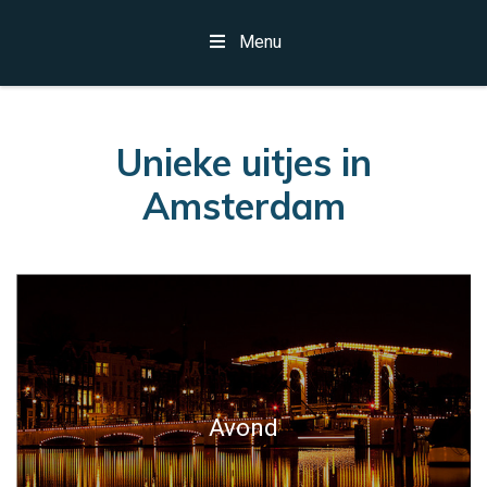
Menu
Unieke uitjes in
Amsterdam
Avond