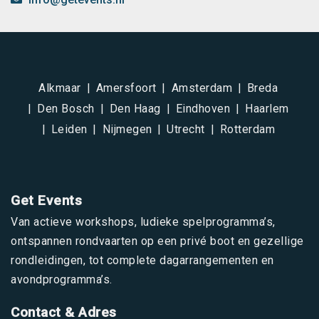
Alkmaar
Amersfoort
Amsterdam
Breda
Den Bosch
Den Haag
Eindhoven
Haarlem
Leiden
Nijmegen
Utrecht
Rotterdam
Get Events
Van actieve workshops, ludieke spelprogramma’s,
ontspannen rondvaarten op een privé boot en gezellige
rondleidingen, tot complete dagarrangementen en
avondprogramma’s.
Contact & Adres