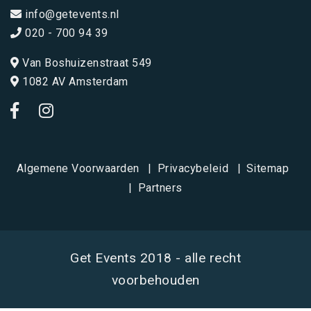
info@getevents.nl
020 - 700 94 39
Van Boshuizenstraat 549
1082 AV Amsterdam
Algemene Voorwaarden
Privacybeleid
Sitemap
Partners
Get Events 2018 - alle recht
voorbehouden