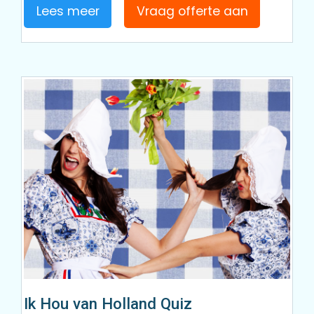
Lees meer
Vraag offerte aan
Ik Hou van Holland Quiz