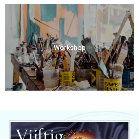
Workshop