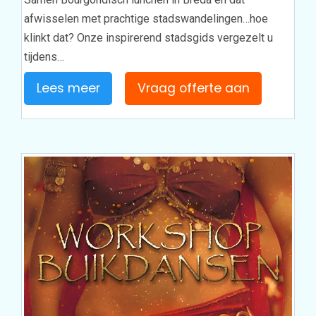
afwisselen met prachtige stadswandelingen…hoe
klinkt dat? Onze inspirerend stadsgids vergezelt u
tijdens…
Lees meer
Vraag offerte aan