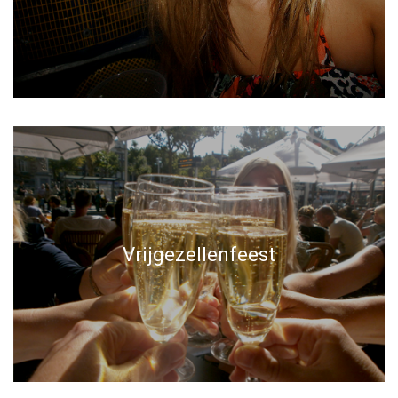
Vrijgezellenfeest