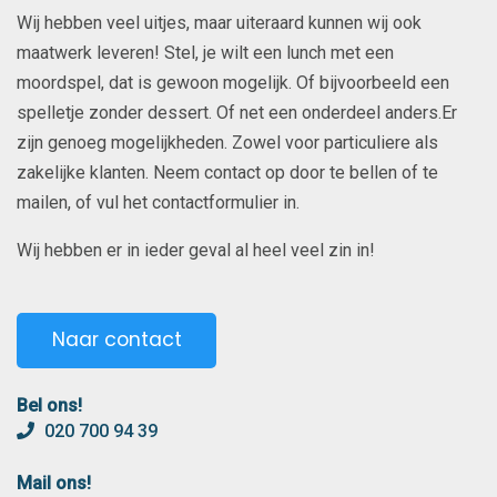
Wij hebben veel uitjes, maar uiteraard kunnen wij ook
maatwerk leveren! Stel, je wilt een lunch met een
moordspel, dat is gewoon mogelijk. Of bijvoorbeeld een
spelletje zonder dessert. Of net een onderdeel anders.Er
zijn genoeg mogelijkheden. Zowel voor particuliere als
zakelijke klanten. Neem contact op door te bellen of te
mailen, of vul het contactformulier in.
Wij hebben er in ieder geval al heel veel zin in!
Naar contact
Bel ons!
020 700 94 39
Mail ons!