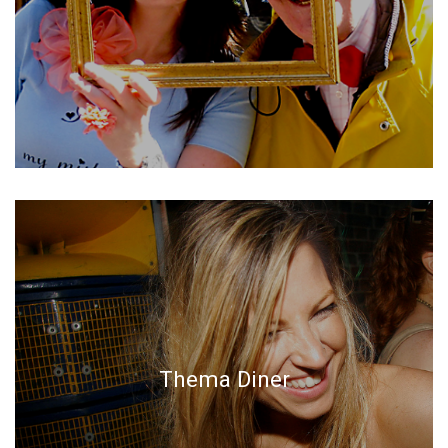
Thema Diner