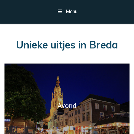
Menu
Unieke uitjes in Breda
Avond