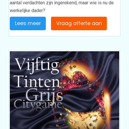
aantal verdachten zijn ingerekend, maar wie is nu de
werkelijke dader?
Lees meer
Vraag offerte aan