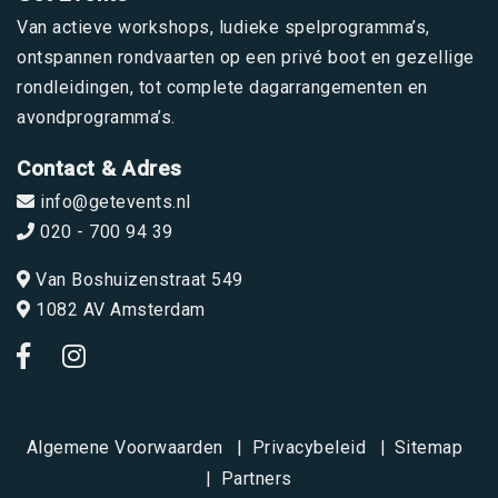
Van actieve workshops, ludieke spelprogramma’s,
ontspannen rondvaarten op een privé boot en gezellige
rondleidingen, tot complete dagarrangementen en
avondprogramma’s.
Contact & Adres
info@getevents.nl
020 - 700 94 39
Van Boshuizenstraat 549
1082 AV Amsterdam
Algemene Voorwaarden
Privacybeleid
Sitemap
Partners