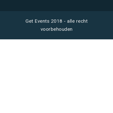
Get Events 2018 - alle recht
voorbehouden