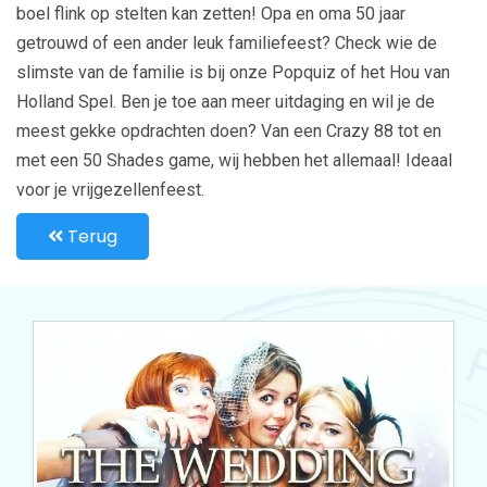
boel flink op stelten kan zetten! Opa en oma 50 jaar
getrouwd of een ander leuk familiefeest? Check wie de
slimste van de familie is bij onze Popquiz of het Hou van
Holland Spel. Ben je toe aan meer uitdaging en wil je de
meest gekke opdrachten doen? Van een Crazy 88 tot en
met een 50 Shades game, wij hebben het allemaal! Ideaal
voor je vrijgezellenfeest.
Terug