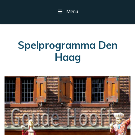
Menu
Spelprogramma Den
Haag