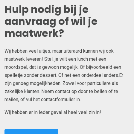
Hulp nodig bij je
aanvraag of wil je
maatwerk?
Wij hebben veel uitjes, maar uiteraard kunnen wij ook
maatwerk leveren! Stel, je wilt een lunch met een
moordspel, dat is gewoon mogelijk. Of bijvoorbeeld een
spelletje zonder dessert. Of net een onderdeel anders.Er
zijn genoeg mogelijkheden. Zowel voor particuliere als
zakelijke klanten. Neem contact op door te bellen of te
mailen, of vul het contactformulier in.
Wij hebben er in ieder geval al heel veel zin in!