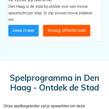
Den Haag is de stad bij uitstek voor een mooie
speurtocht per step. Er zijn zoveel mooie plekken
om…
Lees meer
Vraag offerte aan
Spelprogramma in Den
Haag - Ontdek de Stad
Onze spelbegeleider zal je opwachten om deze