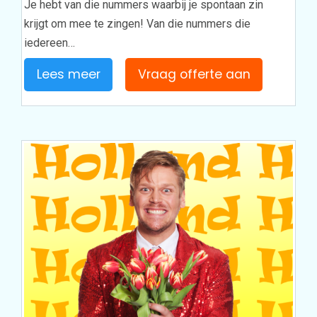
Je hebt van die nummers waarbij je spontaan zin
krijgt om mee te zingen! Van die nummers die
iedereen…
Lees meer
Vraag offerte aan