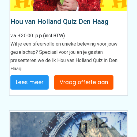
Hou van Holland Quiz Den Haag
v.a
€
30.00
p.p (incl BTW)
Wil je een sfeervolle en unieke beleving voor jouw
gezelschap? Speciaal voor jou en je gasten
presenteren we de Ik Hou van Holland Quiz in Den
Haag.
Lees meer
Vraag offerte aan