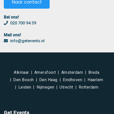
Naar contact
Bel ons!
020 700 94 39
Mail ons!
info@getevents.nl
Alkmaar
Amersfoort
Amsterdam
Breda
Den Bosch
Den Haag
Eindhoven
Haarlem
Leiden
Nijmegen
Utrecht
Rotterdam
Get Events