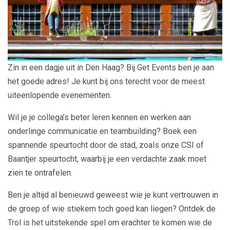
Zin in een dagje uit in Den Haag? Bij Get Events ben je aan
het goede adres! Je kunt bij ons terecht voor de meest
uiteenlopende evenementen.
Wil je je collega’s beter leren kennen en werken aan
onderlinge communicatie en teambuilding? Boek een
spannende speurtocht door de stad, zoals onze CSI of
Baantjer speurtocht, waarbij je een verdachte zaak moet
zien te ontrafelen.
Ben je altijd al benieuwd geweest wie je kunt vertrouwen in
de groep of wie stiekem toch goed kan liegen? Ontdek de
Trol is het uitstekende spel om erachter te komen wie de