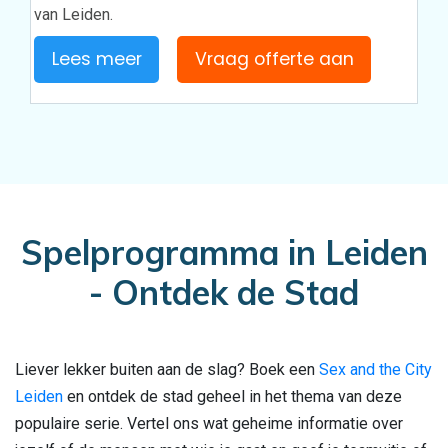
van Leiden.
Lees meer
Vraag offerte aan
Spelprogramma in Leiden
- Ontdek de Stad
Liever lekker buiten aan de slag? Boek een
Sex and the City
Leiden
en ontdek de stad geheel in het thema van deze
populaire serie. Vertel ons wat geheime informatie over