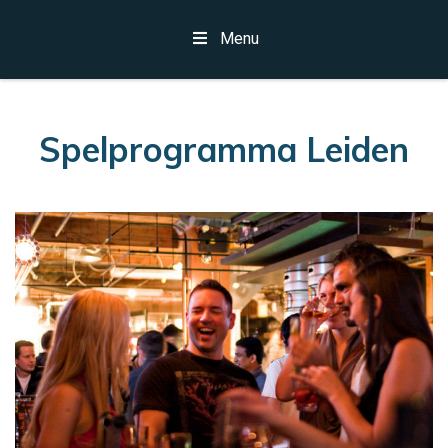
Menu
Spelprogramma Leiden