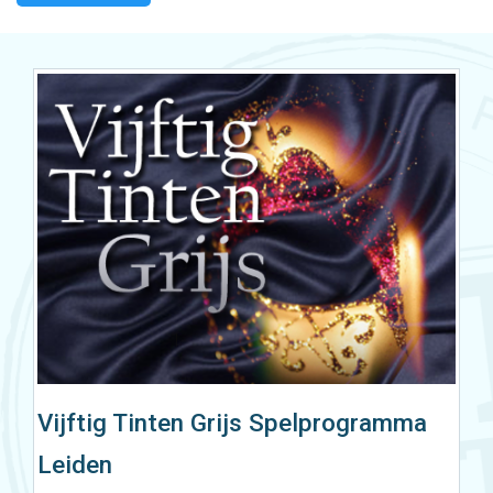
Vijftig Tinten Grijs Spelprogramma
Leiden