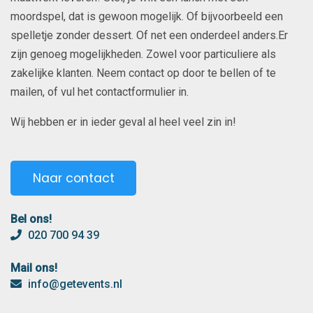
moordspel, dat is gewoon mogelijk. Of bijvoorbeeld een
spelletje zonder dessert. Of net een onderdeel anders.Er
zijn genoeg mogelijkheden. Zowel voor particuliere als
zakelijke klanten. Neem contact op door te bellen of te
mailen, of vul het contactformulier in.
Wij hebben er in ieder geval al heel veel zin in!
Naar contact
Bel ons!
020 700 94 39
Mail ons!
info@getevents.nl