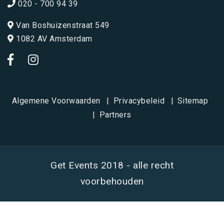
020 - 700 94 39
Van Boshuizenstraat 549
1082 AV Amsterdam
Algemene Voorwaarden
Privacybeleid
Sitemap
Partners
Get Events 2018 - alle recht
voorbehouden