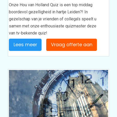
Onze Hou van Holland Quiz is een top middag
boordevol gezelligheid in hartje Leiden?! In
gezelschap van je vrienden of collega’s speelt u
samen met onze enthousiaste quizmaster deze
van tv-bekende quiz!
Lees meer
Vraag offerte aan