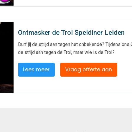
Ontmasker de Trol Speldiner Leiden
Durf jij de strijd aan tegen het onbekende? Tijdens ons
de strijd aan tegen de Trol, maar wie is de Trol?
Lees meer
Vraag offerte aan