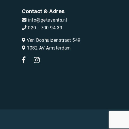
Contact & Adres
info@getevents.nl
020 - 700 94 39
Van Boshuizenstraat 549
1082 AV Amsterdam