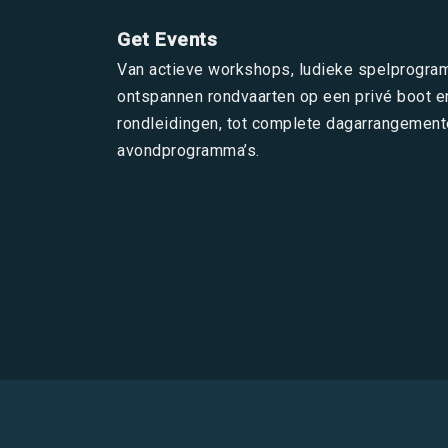
Get Events
Van actieve workshops, ludieke spelprogra
ontspannen rondvaarten op een privé boot e
rondleidingen, tot complete dagarrangement
avondprogramma’s.