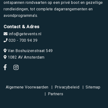
ontspannen rondvaarten op een privé boot en gezellige
rondleidingen, tot complete dagarrangementen en
avondprogramma’s.
Contact & Adres
info@getevents.nl
020 - 700 94 39
Van Boshuizenstraat 549
1082 AV Amsterdam
Algemene Voorwaarden
Privacybeleid
Sitemap
Partners