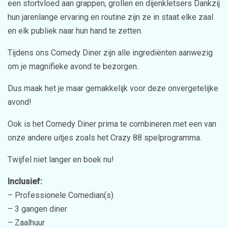
een stortvloed aan grappen, grollen en dijenkletsers Dankzij
hun jarenlange ervaring en routine zijn ze in staat elke zaal
en elk publiek naar hun hand te zetten.
Tijdens ons Comedy Diner zijn alle ingrediënten aanwezig
om je magnifieke avond te bezorgen.
Dus maak het je maar gemakkelijk voor deze onvergetelijke
avond!
Ook is het Comedy Diner prima te combineren met een van
onze andere uitjes zoals het Crazy 88 spelprogramma.
Twijfel niet langer en boek nu!
Inclusief:
– Professionele Comedian(s)
– 3 gangen diner
– Zaalhuur