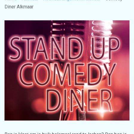
Diner Alkmaar