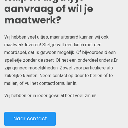
aanvraag of wil je
maatwerk?
Wij hebben veel uitjes, maar uiteraard kunnen wij ook
maatwerk leveren! Stel, je wilt een lunch met een
moordspel, dat is gewoon mogelijk. Of bijvoorbeeld een
spelletje zonder dessert. Of net een onderdeel anders.Er
zijn genoeg mogelijkheden. Zowel voor particuliere als
zakelijke klanten. Neem contact op door te bellen of te
mailen, of vul het contactformulier in.
Wij hebben er in ieder geval al heel veel zin in!
Naar contact