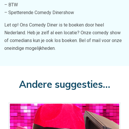
– BTW
– Spetterende Comedy Dinershow
Let op! Ons Comedy Diner is te boeken door heel
Nederland. Heb je zelf al een locatie? Onze comedy show
of comedians kun je ook los boeken. Bel of mail voor onze
oneindige mogelijkheden.
Andere suggesties…