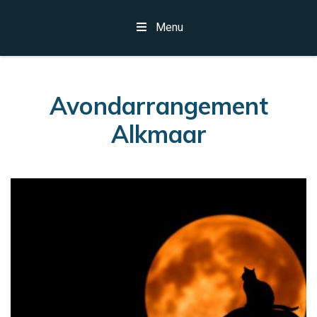
Menu
Avondarrangement
Alkmaar