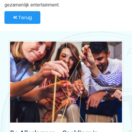
gezamenlijk entertainment.
Terug