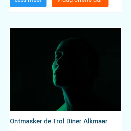
Ontmasker de Trol Diner Alkmaar