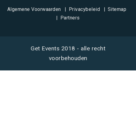
Algemene Voorwaarden
Privacybeleid
Sitemap
Partners
Get Events 2018 - alle recht
voorbehouden