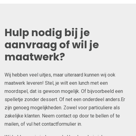
Hulp nodig bij je
aanvraag of wil je
maatwerk?
Wij hebben veel uitjes, maar uiteraard kunnen wij ook
maatwerk leveren! Stel, je wilt een lunch met een
moordspel, dat is gewoon mogelijk. Of bijvoorbeeld een
spelletje zonder dessert. Of net een onderdeel anders.Er
zijn genoeg mogelijkheden. Zowel voor particuliere als
zakelijke klanten. Neem contact op door te bellen of te
mailen, of vul het contactformulier in.