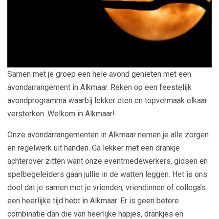
Samen met je groep een hele avond genieten met een
avondarrangement in Alkmaar. Reken op een feestelijk
avondprogramma waarbij lekker eten en topvermaak elkaar
versterken. Welkom in Alkmaar!
Onze avondarrangementen in Alkmaar nemen je alle zorgen
en regelwerk uit handen. Ga lekker met een drankje
achterover zitten want onze eventmedewerkers, gidsen en
spelbegeleiders gaan jullie in de watten leggen. Het is ons
doel dat je samen met je vrienden, vriendinnen of collega’s
een heerlijke tijd hebt in Alkmaar. Er is geen betere
combinatie dan die van heerlijke hapjes, drankjes en