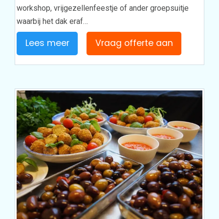
workshop, vrijgezellenfeestje of ander groepsuitje
waarbij het dak eraf…
Lees meer
Vraag offerte aan