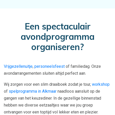
Een spectaculair
avondprogramma
organiseren?
Vrijgezellenuitje
,
personeelsfeest
of familiedag. Onze
avondarrangementen sluiten altijd perfect aan.
Wij zorgen voor een slim draaiboek zodat je tour,
workshop
of
spelprogramma in Alkmaar
naadloos aansluit op de
gangen van het keuzediner. In de gezellige binnenstad
hebben we diverse eetzaaltjes waar we jou groep
ontvangen voor een toptijd vol lekker eten en plezier.