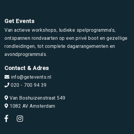
Get Events
Van actieve workshops, ludieke spelprogramma’s,
ontspannen rondvaarten op een privé boot en gezellige
rondleidingen, tot complete dagarrangementen en
avondprogramma’s.
Contact & Adres
info@getevents.nl
020 - 700 94 39
Van Boshuizenstraat 549
1082 AV Amsterdam