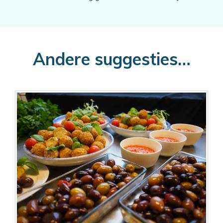
Andere suggesties…