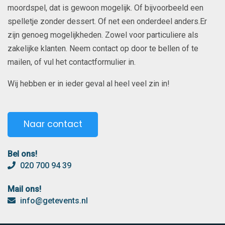
moordspel, dat is gewoon mogelijk. Of bijvoorbeeld een
spelletje zonder dessert. Of net een onderdeel anders.Er
zijn genoeg mogelijkheden. Zowel voor particuliere als
zakelijke klanten. Neem contact op door te bellen of te
mailen, of vul het contactformulier in.
Wij hebben er in ieder geval al heel veel zin in!
Naar contact
Bel ons!
020 700 94 39
Mail ons!
info@getevents.nl