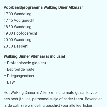
Voorbeeldprogramma Walking Diner Alkmaar
17:00 Wandeling
17:45 Voorgerecht
18:30 Wandeling
19:00 Hoofdgerecht
20;00 Wandeling
20:30 Dessert
Walking Dinner Alkmaar is inclusief:
– Professionele gids(en)
– Beproefde route
– Driegangendiner
– BTW
Het Walking Dinner in Alkmaar is uitermate geschikt voor
een bedrijfsuitje, personeelsuitje of ander feest. Bovendien
is de culinaire wandeling geschikt voor alle leeftijden.