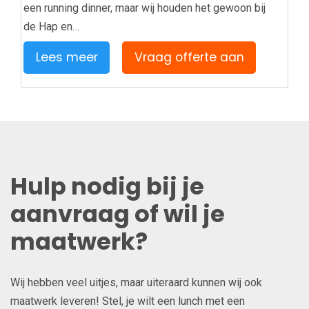
een running dinner, maar wij houden het gewoon bij
de Hap en…
Lees meer
Vraag offerte aan
Hulp nodig bij je
aanvraag of wil je
maatwerk?
Wij hebben veel uitjes, maar uiteraard kunnen wij ook
maatwerk leveren! Stel, je wilt een lunch met een