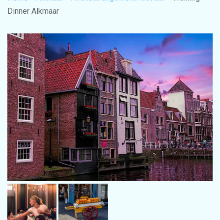
Dinner Alkmaar