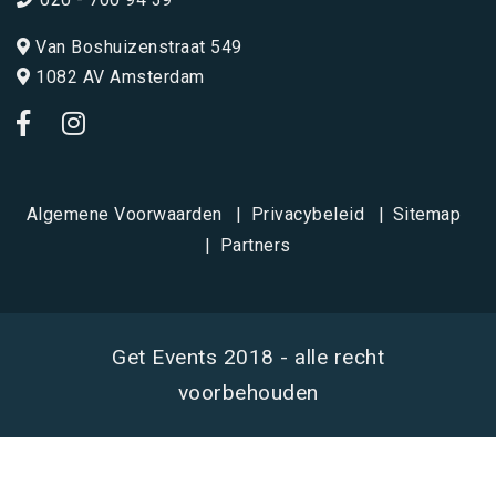
Van Boshuizenstraat 549
1082 AV Amsterdam
Algemene Voorwaarden
Privacybeleid
Sitemap
Partners
Get Events 2018 - alle recht
voorbehouden