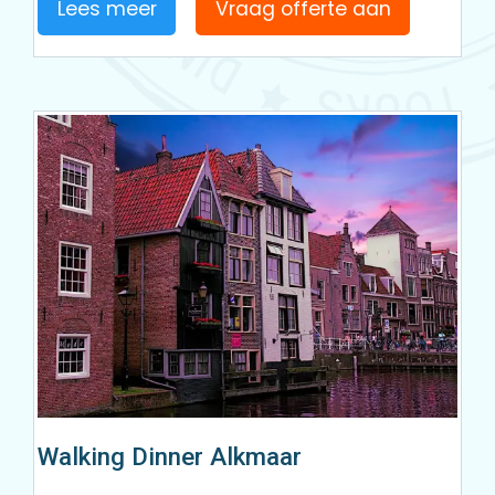
Lees meer
Vraag offerte aan
Walking Dinner Alkmaar