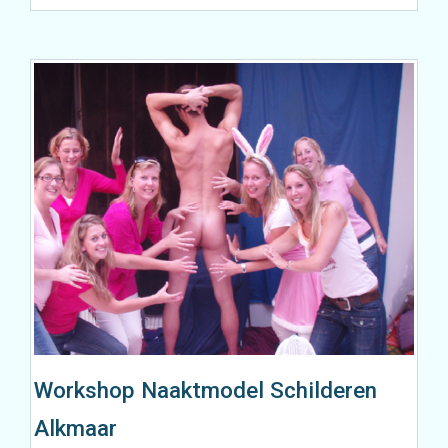
Workshop Naaktmodel Schilderen
Alkmaar