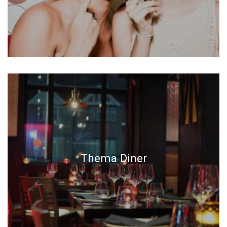
Thema Diner