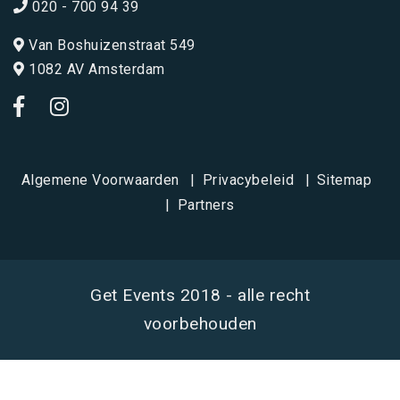
020 - 700 94 39
Van Boshuizenstraat 549
1082 AV Amsterdam
Algemene Voorwaarden
Privacybeleid
Sitemap
Partners
Get Events 2018 - alle recht
voorbehouden