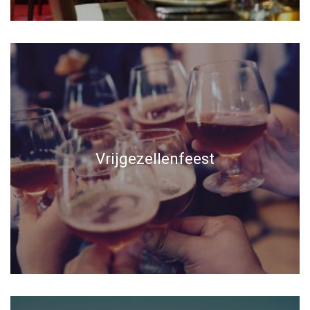
Vrijgezellenfeest