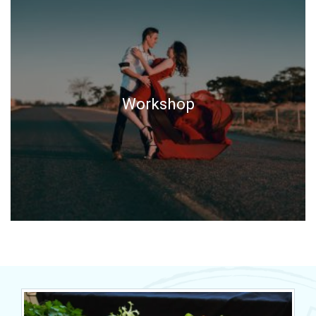
Workshop