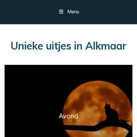
Menu
Unieke uitjes in Alkmaar
Avond