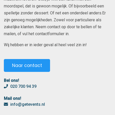
moordspel, dat is gewoon mogelijk. Of bijvoorbeeld een
spelletje zonder dessert. Of net een onderdeel anders.Er
zijn genoeg mogelijkheden. Zowel voor particuliere als
zakelijke klanten. Neem contact op door te bellen of te
mailen, of vul het contactformulier in.
Wij hebben er in ieder geval al heel veel zin in!
Naar contact
Bel ons!
020 700 94 39
Mail ons!
info@getevents.nl